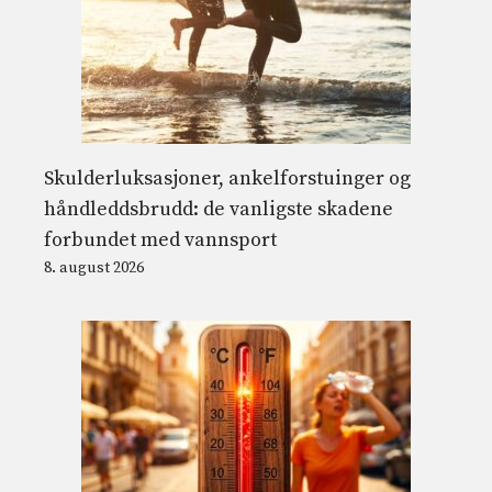
Skulderluksasjoner, ankelforstuinger og
håndleddsbrudd: de vanligste skadene
forbundet med vannsport
8. august 2026