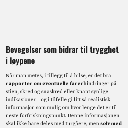
Bevegelser som bidrar til trygghet
i løypene
Når man møtes, i tillegg til å hilse, er det bra
rapporter om eventuelle farer
hindringer på
stien, skred og snøskred eller knapt synlige
indikasjoner – og i tilfelle gi litt så realistisk
informasjon som mulig om hvor lenge det er til
neste forfriskningspunkt. Denne informasjonen
skal ikke bare deles med turgåere, men
selv med