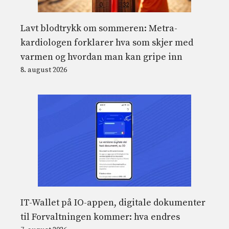
Lavt blodtrykk om sommeren: Metra-
kardiologen forklarer hva som skjer med
varmen og hvordan man kan gripe inn
8. august 2026
IT-Wallet på IO-appen, digitale dokumenter
til Forvaltningen kommer: hva endres