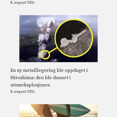
8. august 2026
En ny metalllegering ble oppdaget i
Hiroshima: den ble dannet i
atomeksplosjonen
8. august 2026