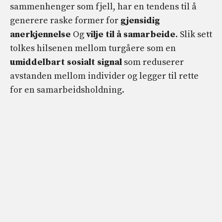
sammenhenger som fjell, har en tendens til å
generere raske former for
gjensidig
anerkjennelse
Og
vilje til å samarbeide
. Slik sett
tolkes hilsenen mellom turgåere som en
umiddelbart sosialt signal
som reduserer
avstanden mellom individer og legger til rette
for en samarbeidsholdning.