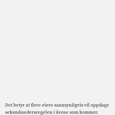
Det betyr at flere eiere sannsynligvis vil oppdage
seksmånedersregelen i årene som kommer.