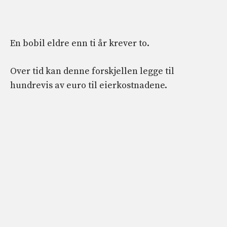
En bobil eldre enn ti år krever to.
Over tid kan denne forskjellen legge til
hundrevis av euro til eierkostnadene.