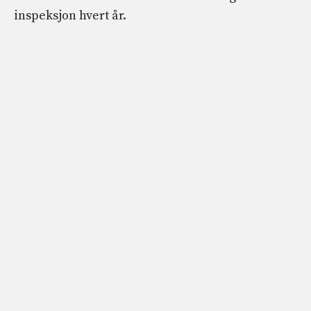
inspeksjon hvert år.