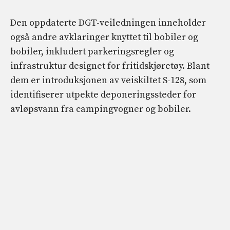
Den oppdaterte DGT-veiledningen inneholder
også andre avklaringer knyttet til bobiler og
bobiler, inkludert parkeringsregler og
infrastruktur designet for fritidskjøretøy. Blant
dem er introduksjonen av veiskiltet S-128, som
identifiserer utpekte deponeringssteder for
avløpsvann fra campingvogner og bobiler.