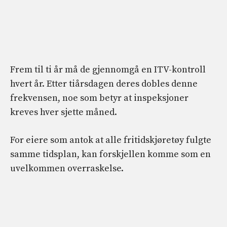
Frem til ti år må de gjennomgå en ITV-kontroll
hvert år. Etter tiårsdagen deres dobles denne
frekvensen, noe som betyr at inspeksjoner
kreves hver sjette måned.
For eiere som antok at alle fritidskjøretøy fulgte
samme tidsplan, kan forskjellen komme som en
uvelkommen overraskelse.