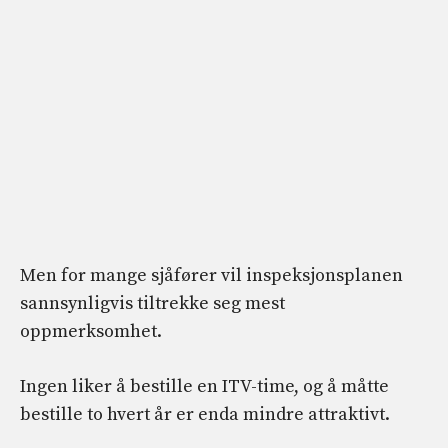
Men for mange sjåfører vil inspeksjonsplanen
sannsynligvis tiltrekke seg mest
oppmerksomhet.
Ingen liker å bestille en ITV-time, og å måtte
bestille to hvert år er enda mindre attraktivt.