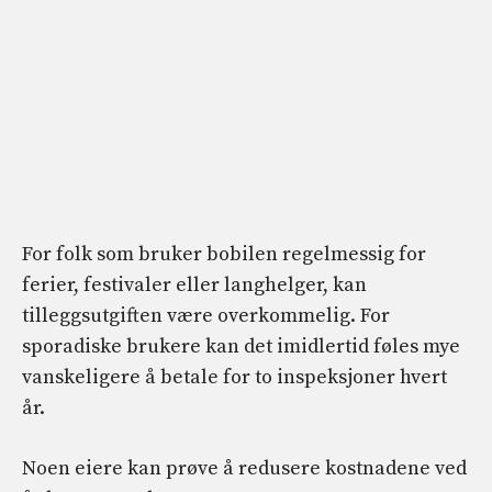
For folk som bruker bobilen regelmessig for
ferier, festivaler eller langhelger, kan
tilleggsutgiften være overkommelig. For
sporadiske brukere kan det imidlertid føles mye
vanskeligere å betale for to inspeksjoner hvert
år.
Noen eiere kan prøve å redusere kostnadene ved