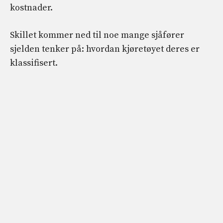
kostnader.
Skillet kommer ned til noe mange sjåfører
sjelden tenker på: hvordan kjøretøyet deres er
klassifisert.