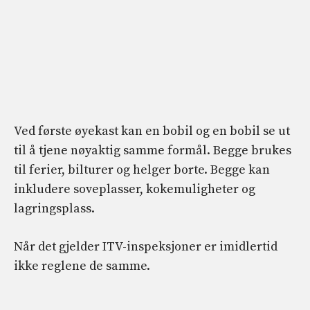
Ved første øyekast kan en bobil og en bobil se ut
til å tjene nøyaktig samme formål. Begge brukes
til ferier, bilturer og helger borte. Begge kan
inkludere soveplasser, kokemuligheter og
lagringsplass.
Når det gjelder ITV-inspeksjoner er imidlertid
ikke reglene de samme.