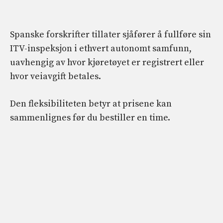
Spanske forskrifter tillater sjåfører å fullføre sin
ITV-inspeksjon i ethvert autonomt samfunn,
uavhengig av hvor kjøretøyet er registrert eller
hvor veiavgift betales.
Den fleksibiliteten betyr at prisene kan
sammenlignes før du bestiller en time.