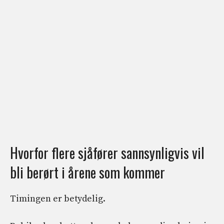
Hvorfor flere sjåfører sannsynligvis vil
bli berørt i årene som kommer
Timingen er betydelig.