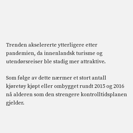
Trenden akselererte ytterligere etter
pandemien, da innenlandsk turisme og
utendørsreiser ble stadig mer attraktive.
Som følge av dette nærmer et stort antall
kjøretøy kjøpt eller ombygget rundt 2015 og 2016
nå alderen som den strengere kontrolltidsplanen
gjelder.