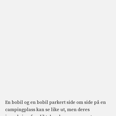
En bobil og en bobil parkert side om side på en
campingplass kan se like ut, men deres