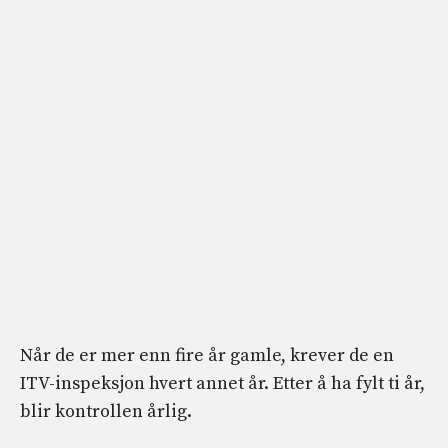
Når de er mer enn fire år gamle, krever de en
ITV-inspeksjon hvert annet år. Etter å ha fylt ti år,
blir kontrollen årlig.