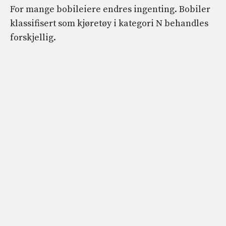
For mange bobileiere endres ingenting. Bobiler
klassifisert som kjøretøy i kategori N behandles
forskjellig.