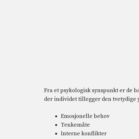
Fra et psykologisk synspunkt er de 
der individet tillegger den tvetydige
Emosjonelle behov
Tenkemåte
Interne konflikter