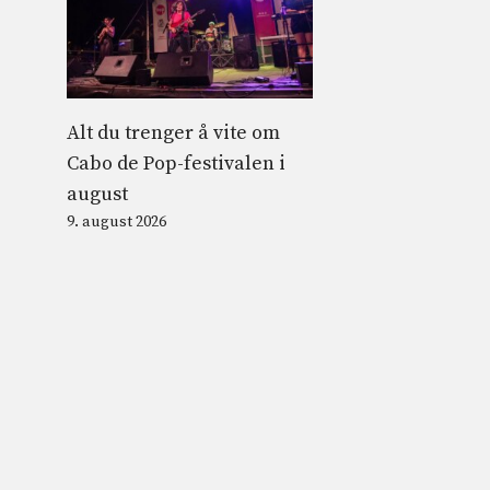
Alt du trenger å vite om
Cabo de Pop-festivalen i
august
9. august 2026