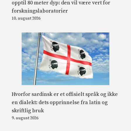
opptil 80 meter dyp: den vil være vert for
forskningslaboratorier
10. august 2026
Hvorfor sardinsk er et offisielt språk og ikke
en dialekt: dets opprinnelse fra latin og
skriftlig bruk
9. august 2026