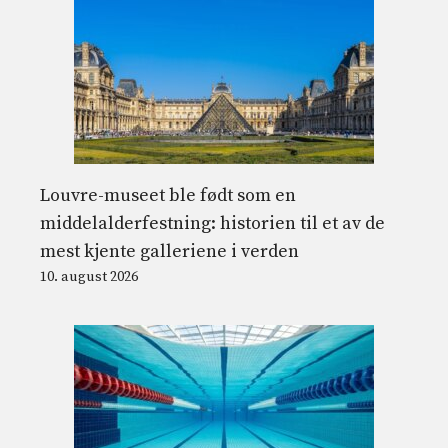
Louvre-museet ble født som en
middelalderfestning: historien til et av de
mest kjente galleriene i verden
10. august 2026