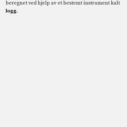
beregnet ved hjelp av et bestemt instrument kalt
logg
.