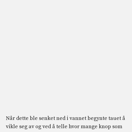
Når dette ble senket ned i vannet begynte tauet å
vikle seg av og ved å telle hvor mange knop som