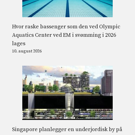
Hvor raske bassenger som den ved Olympic
Aquatics Center ved EM i svømming i 2026
lages
10. august 2026
Singapore planlegger en underjordisk by på