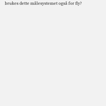
brukes dette målesystemet også for fly?