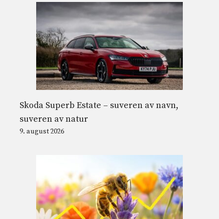
Skoda Superb Estate – suveren av navn,
suveren av natur
9. august 2026