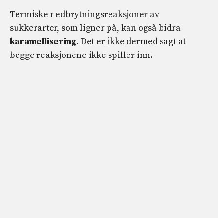
Termiske nedbrytningsreaksjoner av
sukkerarter, som ligner på, kan også bidra
karamellisering
. Det er ikke dermed sagt at
begge reaksjonene ikke spiller inn.