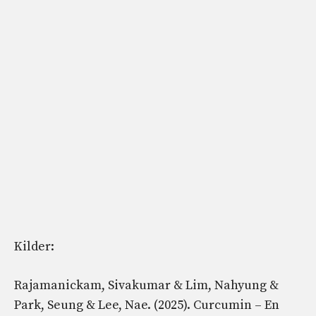
Kilder:
Rajamanickam, Sivakumar & Lim, Nahyung &
Park, Seung & Lee, Nae. (2025). Curcumin – En