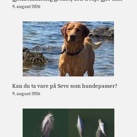
9. august 2026
Kan du ta vare på Seve som hundepasser?
9. august 2026