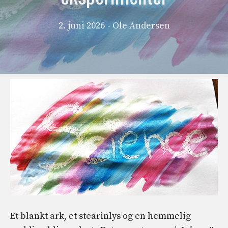
2. juni 2026
- Ole Andersen
Et blankt ark, et stearinlys og en hemmelig