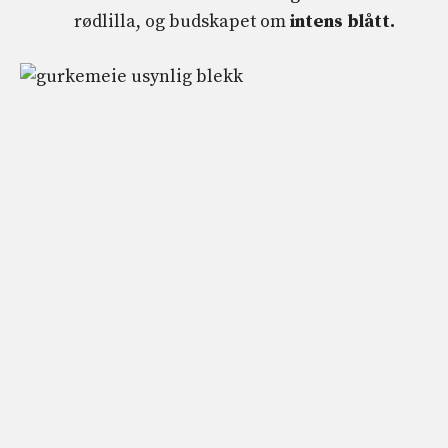
rødlilla, og budskapet om
intens blått.