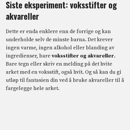
Siste eksperiment: voksstifter og
akvareller
Dette er enda enklere enn de forrige og kan
underholde selv de minste barna. Det krever
ingen varme, ingen alkohol eller blanding av
ingredienser, bare
voksstifter og akvareller
.
Bare tegn eller skriv en melding på det hvite
arket med en voksstift, også hvit. Og så kan du gi
utløp til fantasien din ved å bruke akvareller til å
fargelegge hele arket.