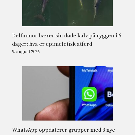
Delfinmor bærer sin døde kalv på ryggen i 6
dager: hva er epimeletisk atferd
9. august 2026
WhatsApp oppdaterer grupper med 3 nye