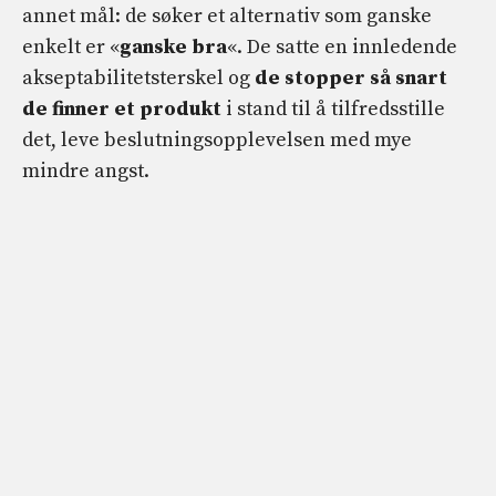
annet mål: de søker et alternativ som ganske
enkelt er «
ganske bra
«. De satte en innledende
akseptabilitetsterskel og
de stopper så snart
de finner et produkt
i stand til å tilfredsstille
det, leve beslutningsopplevelsen med mye
mindre angst.