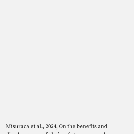
Misuraca et al., 2024, On the benefits and