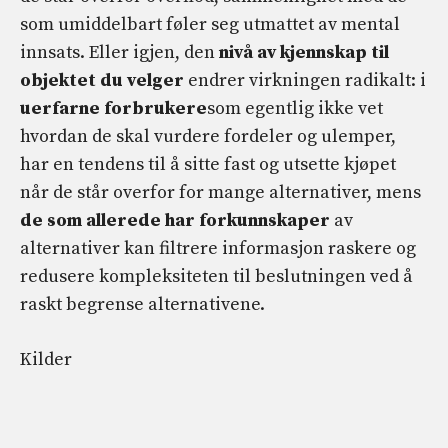
som umiddelbart føler seg utmattet av mental
innsats. Eller igjen, den
nivå av kjennskap til
objektet du velger
endrer virkningen radikalt: i
uerfarne forbrukere
som egentlig ikke vet
hvordan de skal vurdere fordeler og ulemper,
har en tendens til å sitte fast og utsette kjøpet
når de står overfor for mange alternativer, mens
de som allerede har forkunnskaper
av
alternativer kan filtrere informasjon raskere og
redusere kompleksiteten til beslutningen ved å
raskt begrense alternativene.
Kilder