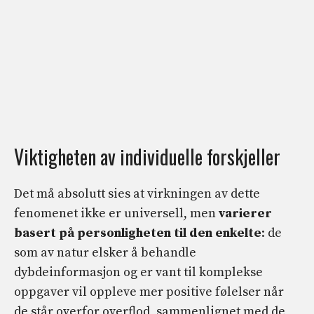
Viktigheten av individuelle forskjeller
Det må absolutt sies at virkningen av dette
fenomenet ikke er universell, men
varierer
basert på personligheten til den enkelte
: de
som av natur elsker å behandle
dybdeinformasjon og er vant til komplekse
oppgaver vil oppleve mer positive følelser når
de står overfor overflod, sammenlignet med de