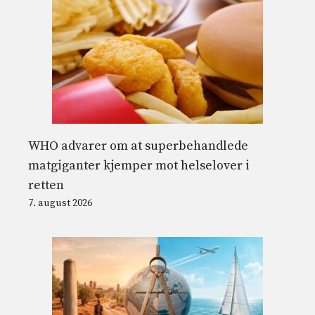
WHO advarer om at superbehandlede
matgiganter kjemper mot helselover i
retten
7. august 2026