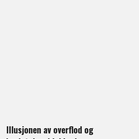
Illusjonen av overflod og