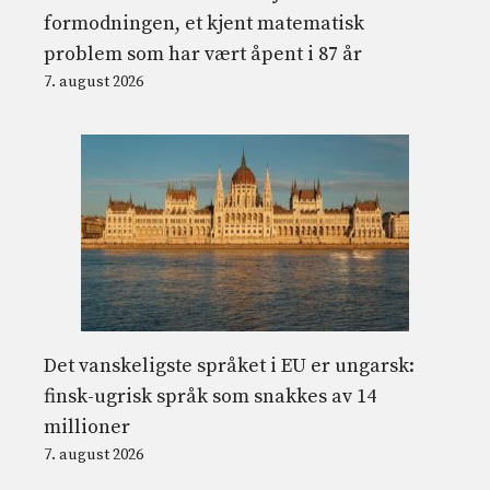
formodningen, et kjent matematisk
problem som har vært åpent i 87 år
7. august 2026
Det vanskeligste språket i EU er ungarsk:
finsk-ugrisk språk som snakkes av 14
millioner
7. august 2026