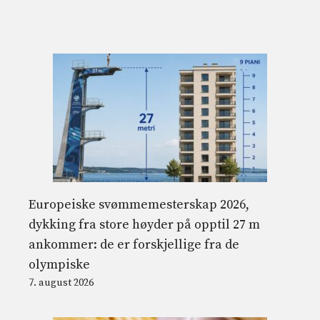
Europeiske svømmemesterskap 2026,
dykking fra store høyder på opptil 27 m
ankommer: de er forskjellige fra de
olympiske
7. august 2026