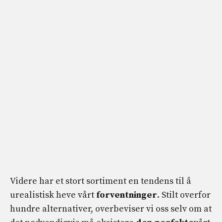
Videre har et stort sortiment en tendens til å
urealistisk heve vårt
forventninger
. Stilt overfor
hundre alternativer, overbeviser vi oss selv om at