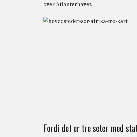
over Atlanterhavet.
Fordi det er tre seter med sta