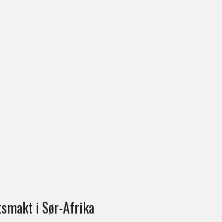
tsmakt i Sør-Afrika