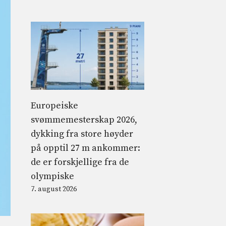
Europeiske
svømmemesterskap 2026,
dykking fra store høyder
på opptil 27 m ankommer:
de er forskjellige fra de
olympiske
7. august 2026