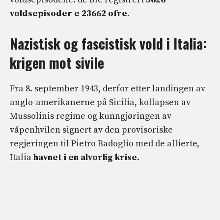
voldsepisoder e
23662 ofre
.
Nazistisk og fascistisk vold i Italia:
krigen mot sivile
Fra 8. september 1943, derfor etter landingen av
anglo-amerikanerne på Sicilia, kollapsen av
Mussolinis regime og kunngjøringen av
våpenhvilen signert av den provisoriske
regjeringen til Pietro Badoglio med de allierte,
Italia
havnet i en alvorlig krise
.