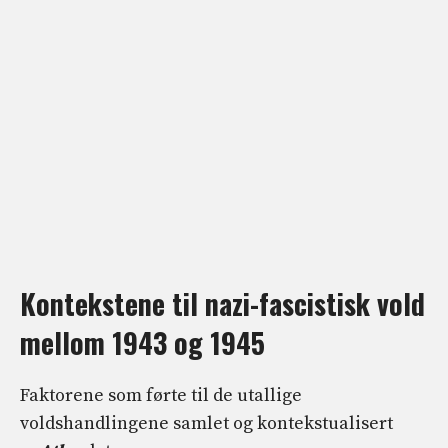
Kontekstene til nazi-fascistisk vold
mellom 1943 og 1945
Faktorene som førte til de utallige
voldshandlingene samlet og kontekstualisert