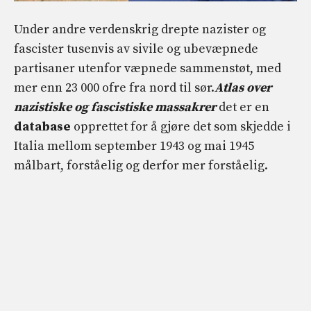
Under andre verdenskrig drepte nazister og
fascister tusenvis av sivile og ubevæpnede
partisaner utenfor væpnede sammenstøt, med
mer enn 23 000 ofre fra nord til sør.
Atlas over
nazistiske og fascistiske massakrer
det er en
database
opprettet for å gjøre det som skjedde i
Italia mellom september 1943 og mai 1945
målbart, forståelig og derfor mer forståelig.