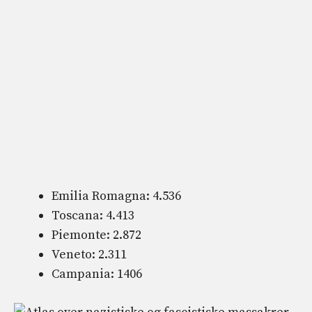
Emilia Romagna: 4.536
Toscana: 4.413
Piemonte: 2.872
Veneto: 2.311
Campania: 1406