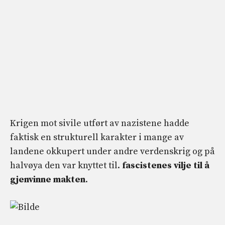
Krigen mot sivile utført av nazistene hadde
faktisk en strukturell karakter i mange av
landene okkupert under andre verdenskrig og på
halvøya den var knyttet til.
fascistenes vilje til å
gjenvinne makten
.