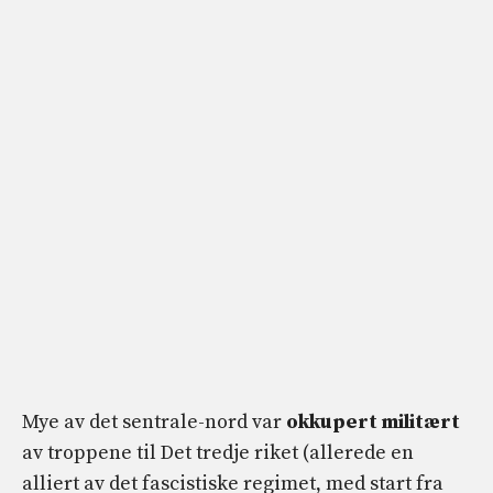
Mye av det sentrale-nord var
okkupert militært
av troppene til Det tredje riket (allerede en
alliert av det fascistiske regimet, med start fra