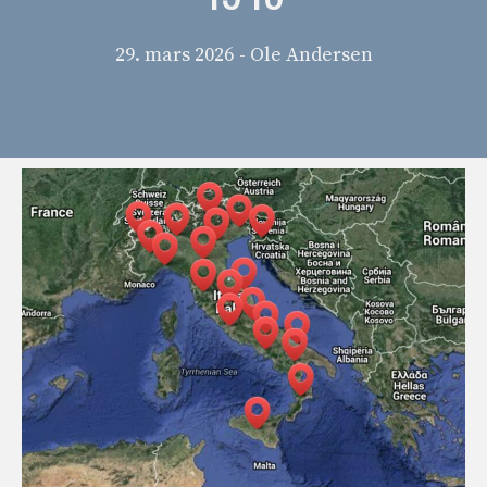
29. mars 2026
- Ole Andersen