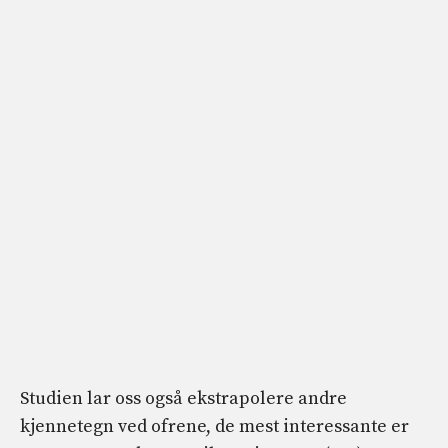
Studien lar oss også ekstrapolere andre
kjennetegn ved ofrene, de mest interessante er