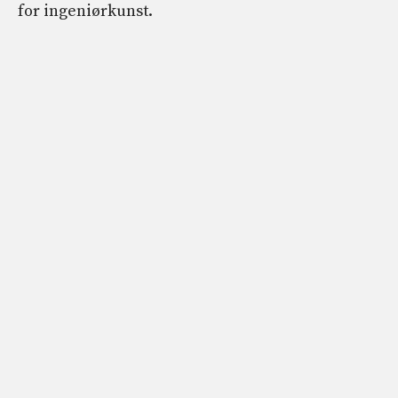
for ingeniørkunst.