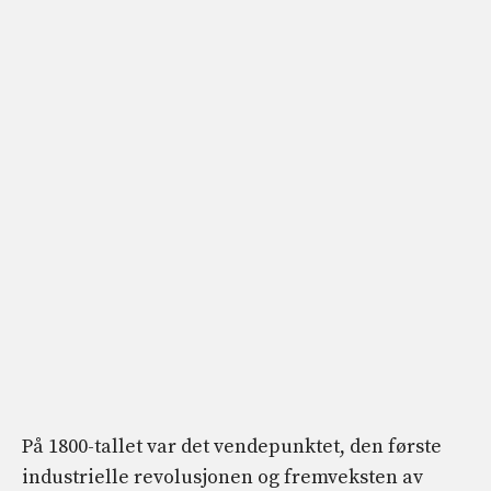
På 1800-tallet var det vendepunktet, den første
industrielle revolusjonen og fremveksten av