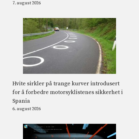
7. august 2026
Hvite sirkler på trange kurver introdusert
for å forbedre motorsyklistenes sikkerhet i
Spania
6. august 2026