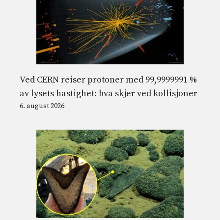
Ved CERN reiser protoner med 99,9999991 %
av lysets hastighet: hva skjer ved kollisjoner
6. august 2026