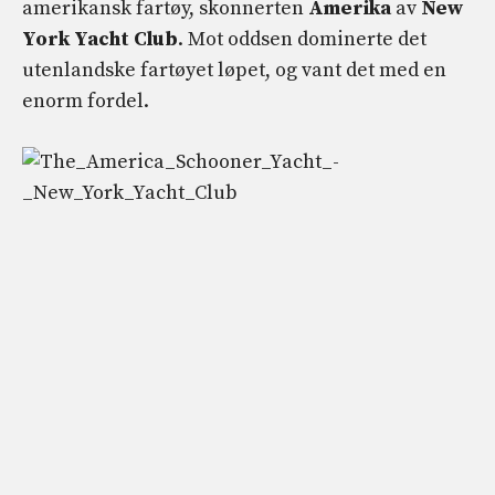
amerikansk fartøy, skonnerten
Amerika
av
New
York Yacht Club
. Mot oddsen dominerte det
utenlandske fartøyet løpet, og vant det med en
enorm fordel.