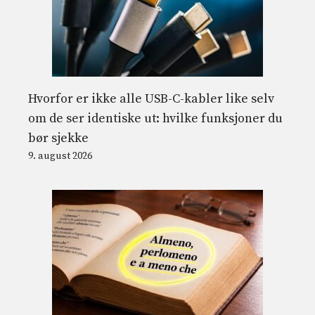
Hvorfor er ikke alle USB-C-kabler like selv
om de ser identiske ut: hvilke funksjoner du
bør sjekke
9. august 2026