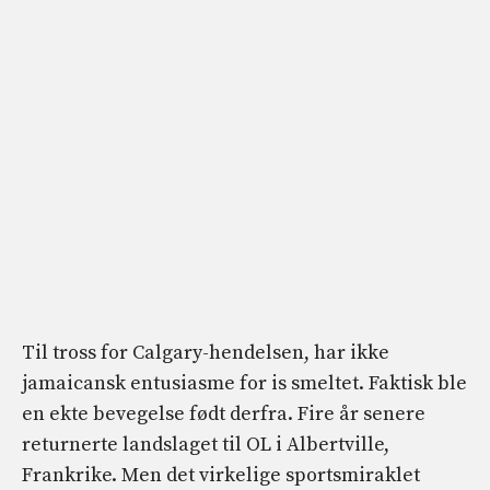
Til tross for Calgary-hendelsen, har ikke
jamaicansk entusiasme for is smeltet. Faktisk ble
en ekte bevegelse født derfra. Fire år senere
returnerte landslaget til OL i Albertville,
Frankrike. Men det virkelige sportsmiraklet