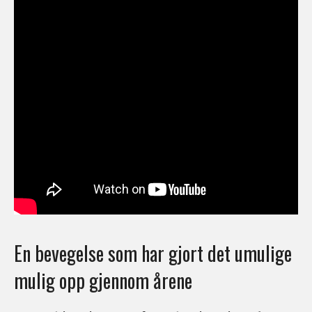
En bevegelse som har gjort det umulige
mulig opp gjennom årene