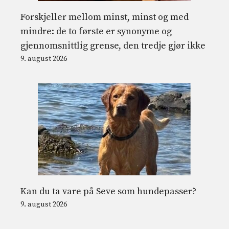
Forskjeller mellom minst, minst og med
mindre: de to første er synonyme og
gjennomsnittlig grense, den tredje gjør ikke
9. august 2026
Kan du ta vare på Seve som hundepasser?
9. august 2026