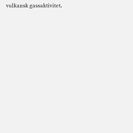
vulkansk gassaktivitet.