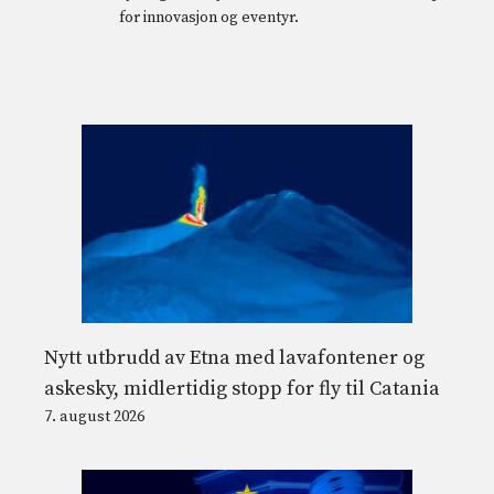
for innovasjon og eventyr.
Nytt utbrudd av Etna med lavafontener og
askesky, midlertidig stopp for fly til Catania
7. august 2026