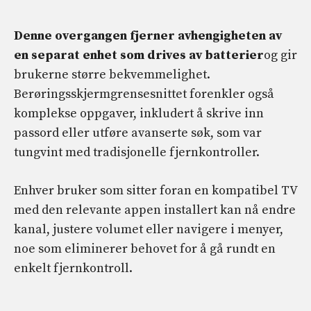
Denne overgangen fjerner avhengigheten av
en separat enhet som drives av batterier
og gir
brukerne større bekvemmelighet.
Berøringsskjermgrensesnittet forenkler også
komplekse oppgaver, inkludert å skrive inn
passord eller utføre avanserte søk, som var
tungvint med tradisjonelle fjernkontroller.
Enhver bruker som sitter foran en kompatibel TV
med den relevante appen installert kan nå endre
kanal, justere volumet eller navigere i menyer,
noe som eliminerer behovet for å gå rundt en
enkelt fjernkontroll.