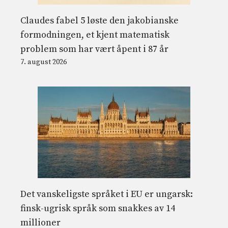
Claudes fabel 5 løste den jakobianske
formodningen, et kjent matematisk
problem som har vært åpent i 87 år
7. august 2026
Det vanskeligste språket i EU er ungarsk:
finsk-ugrisk språk som snakkes av 14
millioner