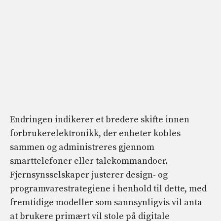
Endringen indikerer et bredere skifte innen
forbrukerelektronikk, der enheter kobles
sammen og administreres gjennom
smarttelefoner eller talekommandoer.
Fjernsynsselskaper justerer design- og
programvarestrategiene i henhold til dette, med
fremtidige modeller som sannsynligvis vil anta
at brukere primært vil stole på digitale