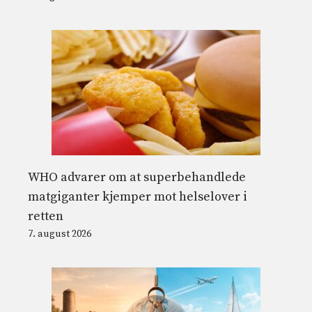
WHO advarer om at superbehandlede
matgiganter kjemper mot helselover i
retten
7. august 2026