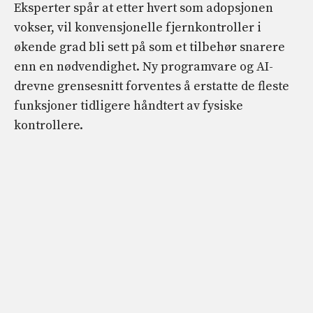
Eksperter spår at etter hvert som adopsjonen
vokser, vil konvensjonelle fjernkontroller i
økende grad bli sett på som et tilbehør snarere
enn en nødvendighet. Ny programvare og AI-
drevne grensesnitt forventes å erstatte de fleste
funksjoner tidligere håndtert av fysiske
kontrollere.