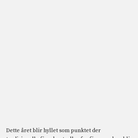
Dette året blir hyllet som punktet der