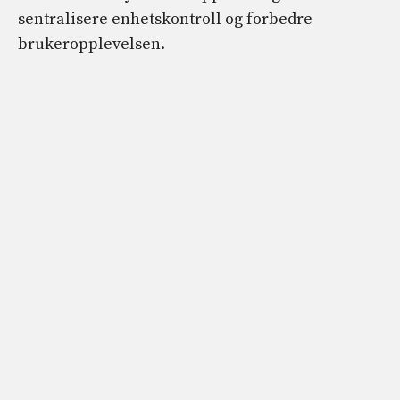
sentralisere enhetskontroll og forbedre
brukeropplevelsen.