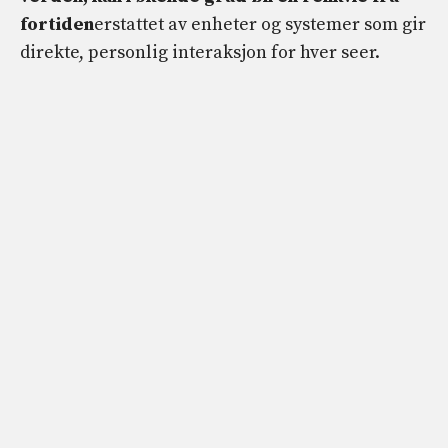
fortiden
erstattet av enheter og systemer som gir
direkte, personlig interaksjon for hver seer.