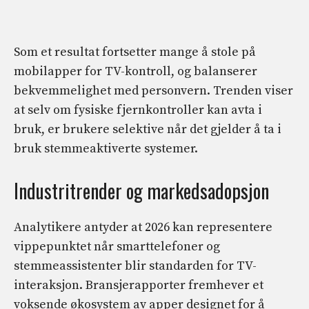
Som et resultat fortsetter mange å stole på
mobilapper for TV-kontroll, og balanserer
bekvemmelighet med personvern. Trenden viser
at selv om fysiske fjernkontroller kan avta i
bruk, er brukere selektive når det gjelder å ta i
bruk stemmeaktiverte systemer.
Industritrender og markedsadopsjon
Analytikere antyder at 2026 kan representere
vippepunktet når smarttelefoner og
stemmeassistenter blir standarden for TV-
interaksjon. Bransjerapporter fremhever et
voksende økosystem av apper designet for å