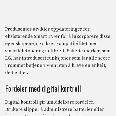
Produsenter utvikler oppdateringer for
eksisterende Smart TV-er for å inkorporere disse
egenskapene, og sikrer kompatibilitet med
smarttelefoner og nettbrett. Enkelte merker, som
LG, har introdusert funksjoner som lar alle seere
i rommet betjene TV-en uten å kreve en enkelt,
delt enhet.
Fordeler med digital kontroll
Digital kontroll gir umiddelbare fordeler.
Brukere slipper å administrere batterier eller