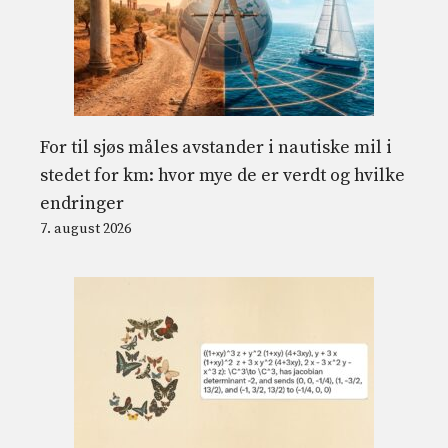
For til sjøs måles avstander i nautiske mil i
stedet for km: hvor mye de er verdt og hvilke
endringer
7. august 2026