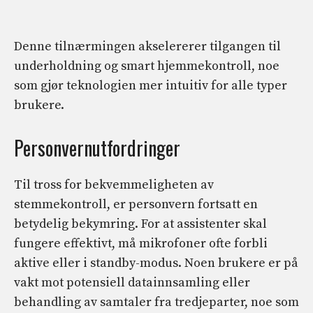
Denne tilnærmingen akselererer tilgangen til
underholdning og smart hjemmekontroll, noe
som gjør teknologien mer intuitiv for alle typer
brukere.
Personvernutfordringer
Til tross for bekvemmeligheten av
stemmekontroll, er personvern fortsatt en
betydelig bekymring. For at assistenter skal
fungere effektivt, må mikrofoner ofte forbli
aktive eller i standby-modus. Noen brukere er på
vakt mot potensiell datainnsamling eller
behandling av samtaler fra tredjeparter, noe som