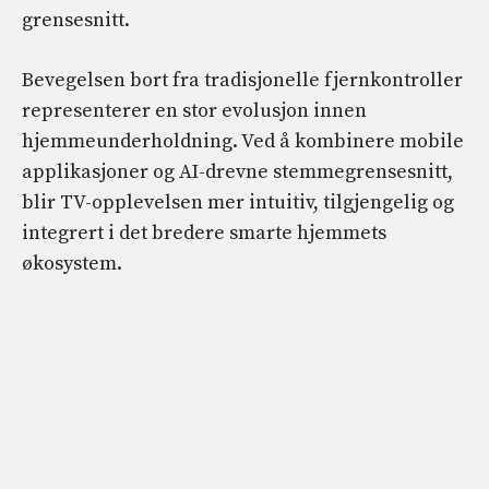
grensesnitt.
Bevegelsen bort fra tradisjonelle fjernkontroller
representerer en stor evolusjon innen
hjemmeunderholdning. Ved å kombinere mobile
applikasjoner og AI-drevne stemmegrensesnitt,
blir TV-opplevelsen mer intuitiv, tilgjengelig og
integrert i det bredere smarte hjemmets
økosystem.