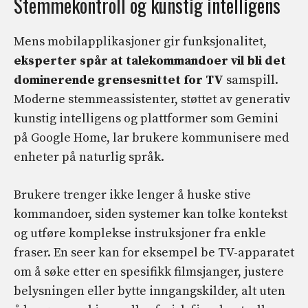
Stemmekontroll og kunstig intelligens
Mens mobilapplikasjoner gir funksjonalitet,
eksperter spår at talekommandoer vil bli det
dominerende grensesnittet for TV
samspill.
Moderne stemmeassistenter, støttet av generativ
kunstig intelligens og plattformer som Gemini
på Google Home, lar brukere kommunisere med
enheter på naturlig språk.
Brukere trenger ikke lenger å huske stive
kommandoer, siden systemer kan tolke kontekst
og utføre komplekse instruksjoner fra enkle
fraser. En seer kan for eksempel be TV-apparatet
om å søke etter en spesifikk filmsjanger, justere
belysningen eller bytte inngangskilder, alt uten