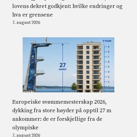
lovens dekret godkjent: hvilke endringer og
hva er grensene
7. august 2026
Europeiske svømmemesterskap 2026,
dykking fra store høyder på opptil 27 m
ankommer: de er forskjellige fra de
olympiske
7. august 2026