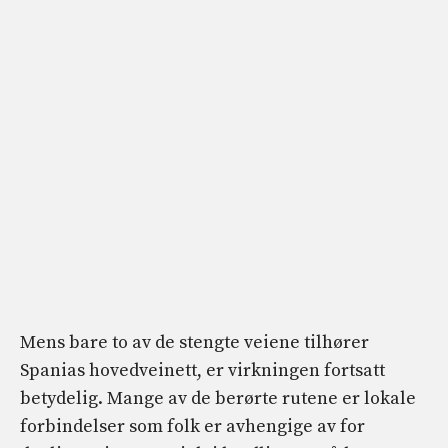
Mens bare to av de stengte veiene tilhører
Spanias hovedveinett, er virkningen fortsatt
betydelig. Mange av de berørte rutene er lokale
forbindelser som folk er avhengige av for