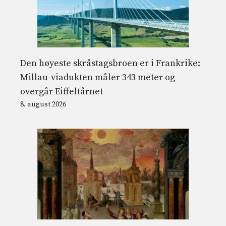
Den høyeste skråstagsbroen er i Frankrike:
Millau-viadukten måler 343 meter og
overgår Eiffeltårnet
8. august 2026