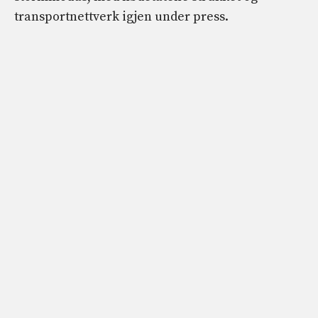
transportnettverk igjen under press.