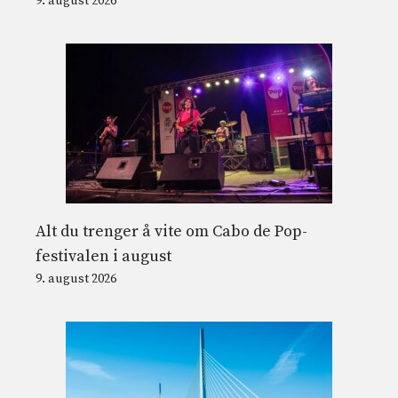
9. august 2026
Alt du trenger å vite om Cabo de Pop-
festivalen i august
9. august 2026