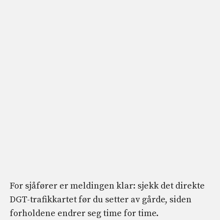
For sjåfører er meldingen klar: sjekk det direkte
DGT-trafikkartet før du setter av gårde, siden
forholdene endrer seg time for time.