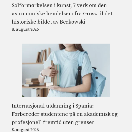
Solformørkelsen i kunst, 7 verk om den
astronomiske hendelsen: fra Grosz til det
historiske bildet av Berkowski
8. august 2026
Internasjonal utdanning i Spania:
Forbereder studentene på en akademisk og
profesjonell fremtid uten grenser
8. august 2026