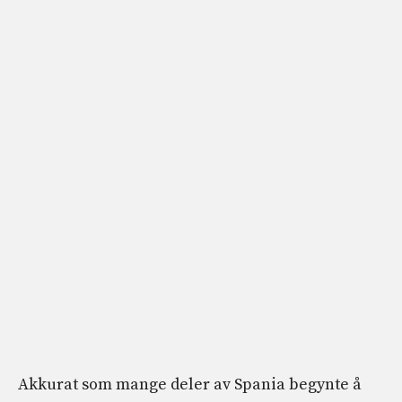
Akkurat som mange deler av Spania begynte å