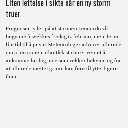
Liten lettelse i sikte når en ny storm
truer
Prognoser tyder på at stormen Leonardo vil
begynne å svekkes fredag ​​6. februar, men det er
lite tid til å puste. Meteorologer advarer allerede
om at en annen atlantisk storm er ventet å
ankomme lørdag, noe som vekker bekymring for
at allerede mettet grunn kan føre til ytterligere
flom.