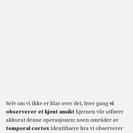
Selv om vi ikke er klar over det, hver gang
vi
observerer et kjent ansikt
hjernen vår utfører
akkurat denne operasjonen: noen områder av
temporal cortex
identifisere hva vi observerer