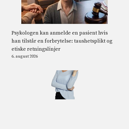
Psykologen kan anmelde en pasient hvis
han tilstår en forbrytelse: taushetsplikt og
etiske retningslinjer
6. august 2026