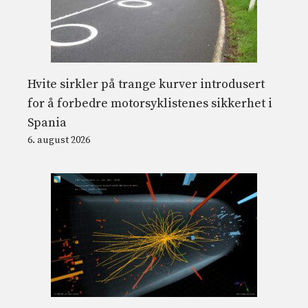
Hvite sirkler på trange kurver introdusert
for å forbedre motorsyklistenes sikkerhet i
Spania
6. august 2026