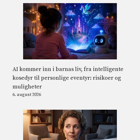
AI kommer inn i barnas liv, fra intelligente
kosedyr til personlige eventyr: risikoer og
muligheter
6. august 2026