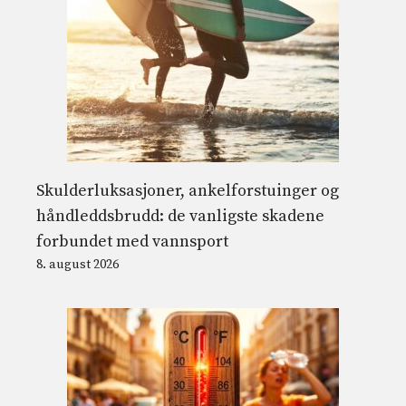
Skulderluksasjoner, ankelforstuinger og
håndleddsbrudd: de vanligste skadene
forbundet med vannsport
8. august 2026