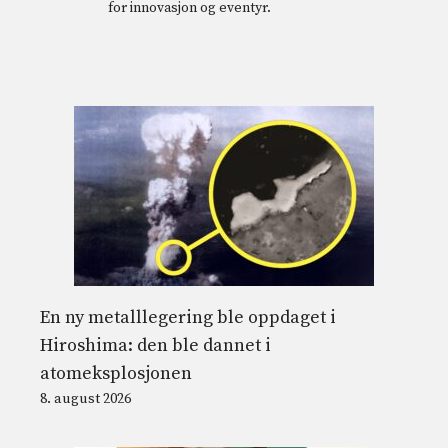
for innovasjon og eventyr.
En ny metalllegering ble oppdaget i
Hiroshima: den ble dannet i
atomeksplosjonen
8. august 2026