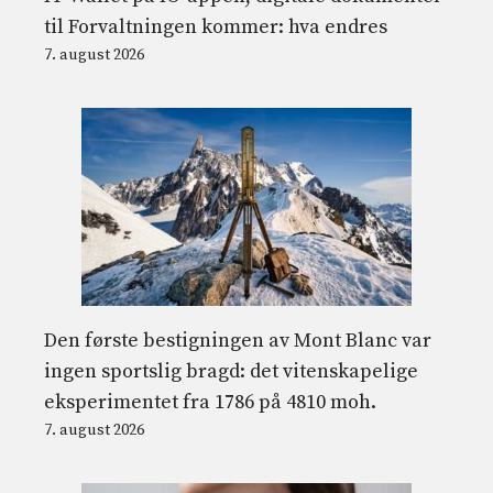
til Forvaltningen kommer: hva endres
7. august 2026
Den første bestigningen av Mont Blanc var
ingen sportslig bragd: det vitenskapelige
eksperimentet fra 1786 på 4810 moh.
7. august 2026