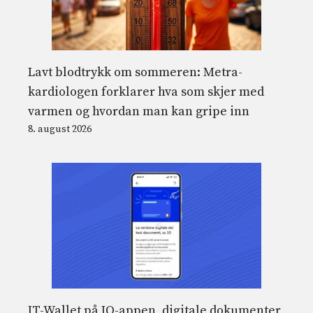
Lavt blodtrykk om sommeren: Metra-
kardiologen forklarer hva som skjer med
varmen og hvordan man kan gripe inn
8. august 2026
IT-Wallet på IO-appen, digitale dokumenter