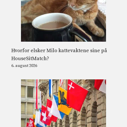
Hvorfor elsker Milo kattevaktene sine på
HouseSitMatch?
6. august 2026