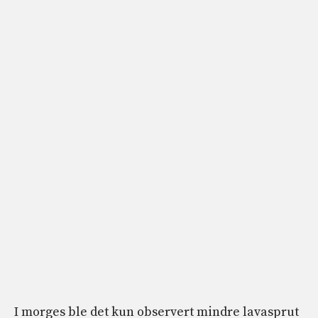
I morges ble det kun observert mindre lavasprut