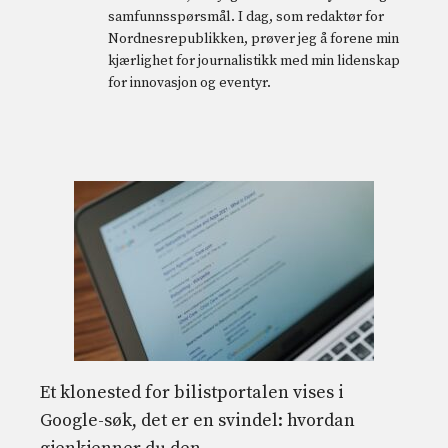
samfunnsspørsmål. I dag, som redaktør for
Nordnesrepublikken, prøver jeg å forene min
kjærlighet for journalistikk med min lidenskap
for innovasjon og eventyr.
Et klonested for bilistportalen vises i
Google-søk, det er en svindel: hvordan