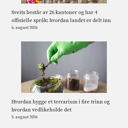
Sveits består av 26 kantoner og har 4
offisielle språk: hvordan landet er delt inn
6. august 2026
Hvordan bygge et terrarium i fire trinn og
hvordan vedlikeholde det
5. august 2026