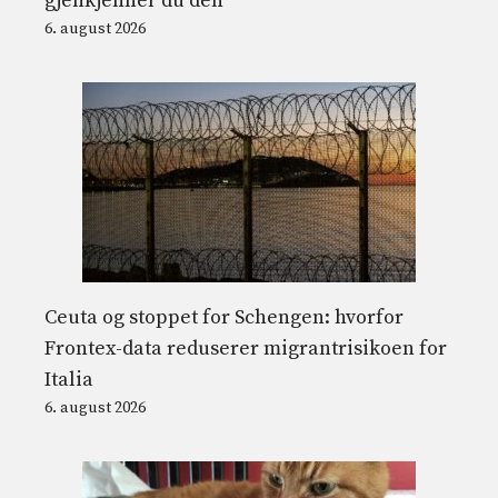
gjenkjenner du den
6. august 2026
Ceuta og stoppet for Schengen: hvorfor
Frontex-data reduserer migrantrisikoen for
Italia
6. august 2026