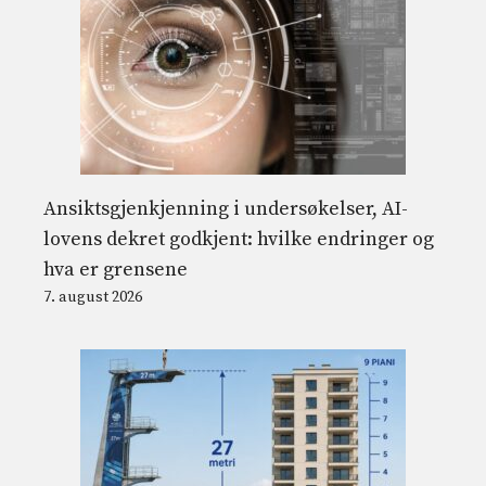
Ansiktsgjenkjenning i undersøkelser, AI-
lovens dekret godkjent: hvilke endringer og
hva er grensene
7. august 2026