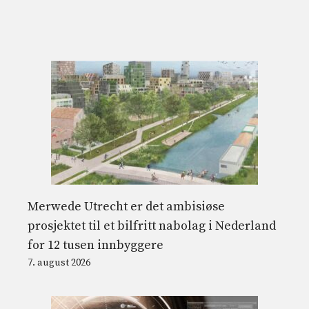
Merwede Utrecht er det ambisiøse
prosjektet til et bilfritt nabolag i Nederland
for 12 tusen innbyggere
7. august 2026