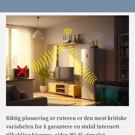
Riktig plassering av ruteren er den mest kritiske
variabelen for å garantere en stabil Internett-