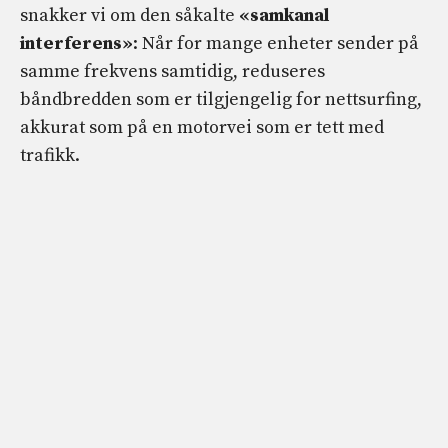
snakker vi om den såkalte
«samkanal
interferens»
: Når for mange enheter sender på
samme frekvens samtidig, reduseres
båndbredden som er tilgjengelig for nettsurfing,
akkurat som på en motorvei som er tett med
trafikk.