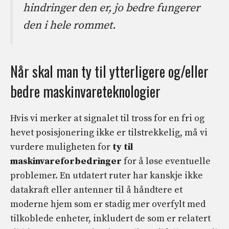
hindringer den er, jo bedre fungerer
den i hele rommet.
Når skal man ty til ytterligere og/eller
bedre maskinvareteknologier
Hvis vi merker at signalet til tross for en fri og
hevet posisjonering ikke er tilstrekkelig, må vi
vurdere muligheten for
ty til
maskinvareforbedringer
for å løse eventuelle
problemer. En utdatert ruter har kanskje ikke
datakraft eller antenner til å håndtere et
moderne hjem som er stadig mer overfylt med
tilkoblede enheter, inkludert de som er relatert