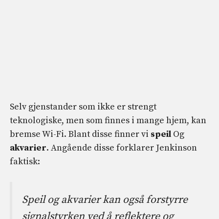
Selv gjenstander som ikke er strengt
teknologiske, men som finnes i mange hjem, kan
bremse Wi-Fi. Blant disse finner vi
speil
Og
akvarier
. Angående disse forklarer Jenkinson
faktisk:
Speil og akvarier kan også forstyrre
signalstyrken ved å reflektere og