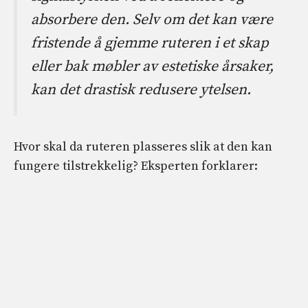
absorbere den. Selv om det kan være
fristende å gjemme ruteren i et skap
eller bak møbler av estetiske årsaker,
kan det drastisk redusere ytelsen.
Hvor skal da ruteren plasseres slik at den kan
fungere tilstrekkelig? Eksperten forklarer: