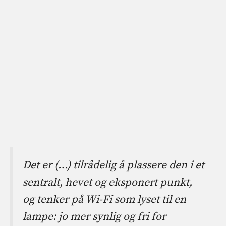
Det er (…) tilrådelig å plassere den i et
sentralt, hevet og eksponert punkt,
og tenker på Wi-Fi som lyset til en
lampe: jo mer synlig og fri for