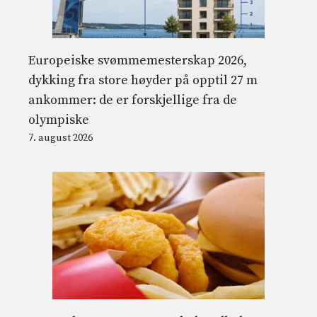
Europeiske svømmemesterskap 2026,
dykking fra store høyder på opptil 27 m
ankommer: de er forskjellige fra de
olympiske
7. august 2026