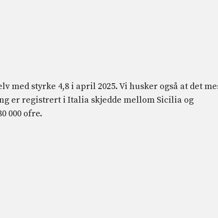
 med styrke 4,8 i april 2025. Vi husker også at det me
 er registrert i Italia skjedde mellom Sicilia og
0 000 ofre.