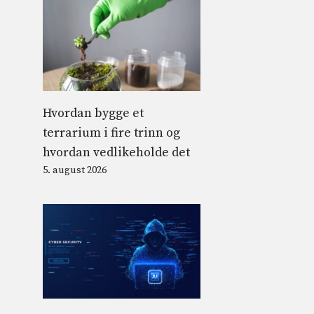
Hvordan bygge et
terrarium i fire trinn og
hvordan vedlikeholde det
5. august 2026