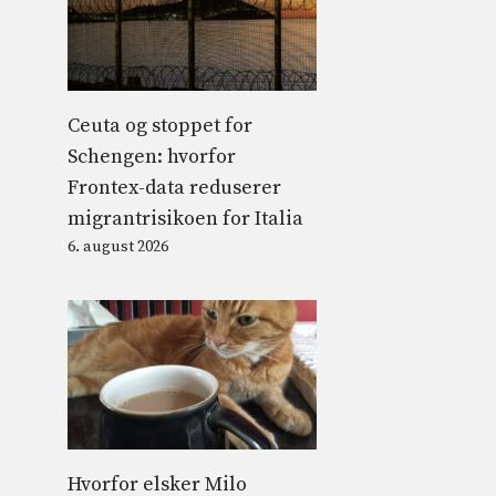
Ceuta og stoppet for
Schengen: hvorfor
Frontex-data reduserer
migrantrisikoen for Italia
6. august 2026
Hvorfor elsker Milo