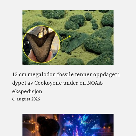
13 cm megalodon fossile tenner oppdaget i
dypet av Cookøyene under en NOAA-
ekspedisjon
6. august 2026