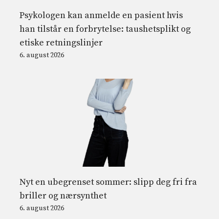
Psykologen kan anmelde en pasient hvis
han tilstår en forbrytelse: taushetsplikt og
etiske retningslinjer
6. august 2026
Nyt en ubegrenset sommer: slipp deg fri fra
briller og nærsynthet
6. august 2026