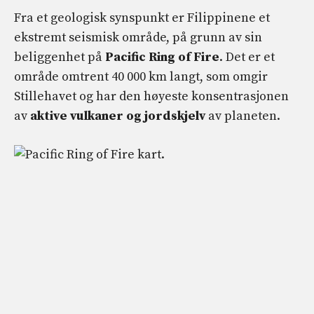
Fra et geologisk synspunkt er Filippinene et
ekstremt seismisk område, på grunn av sin
beliggenhet på
Pacific Ring of Fire
. Det er et
område omtrent 40 000 km langt, som omgir
Stillehavet og har den høyeste konsentrasjonen
av
aktive vulkaner og jordskjelv
av planeten.