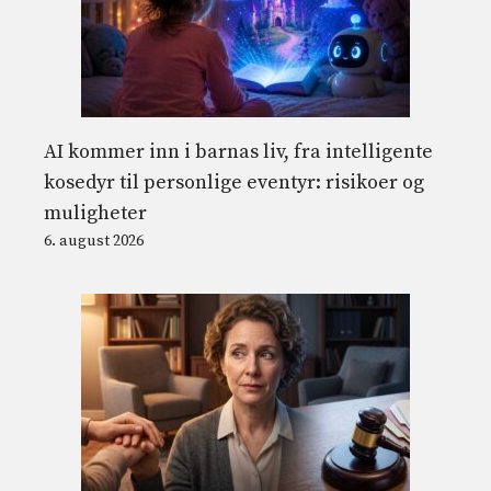
AI kommer inn i barnas liv, fra intelligente
kosedyr til personlige eventyr: risikoer og
muligheter
6. august 2026