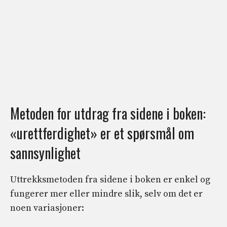
Metoden for utdrag fra sidene i boken:
«urettferdighet» er et spørsmål om
sannsynlighet
Uttrekksmetoden fra sidene i boken er enkel og
fungerer mer eller mindre slik, selv om det er
noen variasjoner: