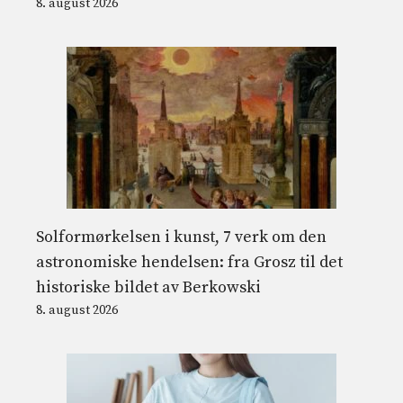
8. august 2026
Solformørkelsen i kunst, 7 verk om den
astronomiske hendelsen: fra Grosz til det
historiske bildet av Berkowski
8. august 2026