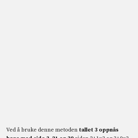
Ved å bruke denne metoden
tallet 3 oppnås