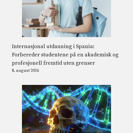
Internasjonal utdanning i Spania:
Forbereder studentene på en akademisk og
profesjonell fremtid uten grenser
8. august 2026