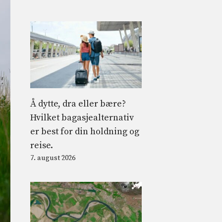
Å dytte, dra eller bære?
Hvilket bagasjealternativ
er best for din holdning og
reise.
7. august 2026