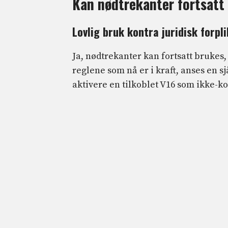
Kan nødtrekanter fortsatt
Lovlig bruk kontra juridisk forpli
Ja, nødtrekanter kan fortsatt brukes,
reglene som nå er i kraft, anses en 
aktivere en tilkoblet V16 som ikke-k