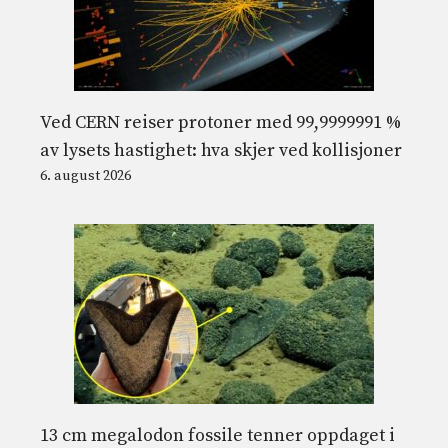
Ved CERN reiser protoner med 99,9999991 %
av lysets hastighet: hva skjer ved kollisjoner
6. august 2026
13 cm megalodon fossile tenner oppdaget i