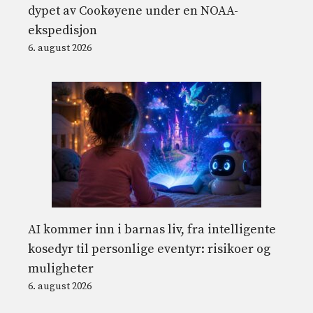
dypet av Cookøyene under en NOAA-
ekspedisjon
6. august 2026
AI kommer inn i barnas liv, fra intelligente
kosedyr til personlige eventyr: risikoer og
muligheter
6. august 2026