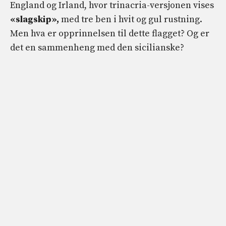
England og Irland, hvor trinacria-versjonen vises
«slagskip»,
med tre ben i hvit og gul rustning.
Men hva er opprinnelsen til dette flagget? Og er
det en sammenheng med den sicilianske?