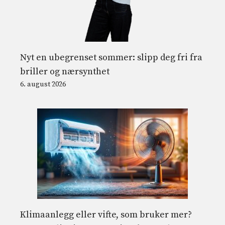
Nyt en ubegrenset sommer: slipp deg fri fra
briller og nærsynthet
6. august 2026
Klimaanlegg eller vifte, som bruker mer?