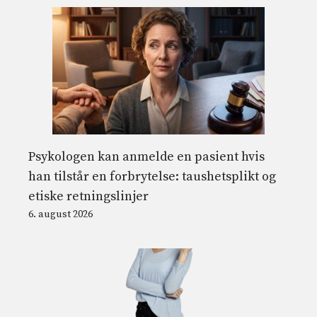
Psykologen kan anmelde en pasient hvis
han tilstår en forbrytelse: taushetsplikt og
etiske retningslinjer
6. august 2026