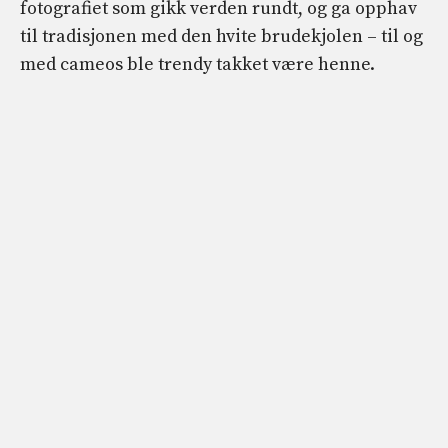
fotografiet som gikk verden rundt, og ga opphav
til tradisjonen med den hvite brudekjolen – til og
med cameos ble trendy takket være henne.