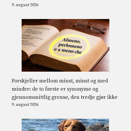
9. august 2026
Forskjeller mellom minst, minst og med
mindre: de to første er synonyme og
gjennomsnittlig grense, den tredje gjør ikke
9. august 2026