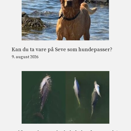
Kan du ta vare på Seve som hundepasser?
9. august 2026