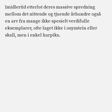
Imidlertid etterlot deres massive spredning
mellom det nittende og tjuende århundre også
en arv fra mange ikke spesielt verdifulle
eksemplarer, ofte laget ikke i onyxstein eller
skall, men i enkel harpiks.