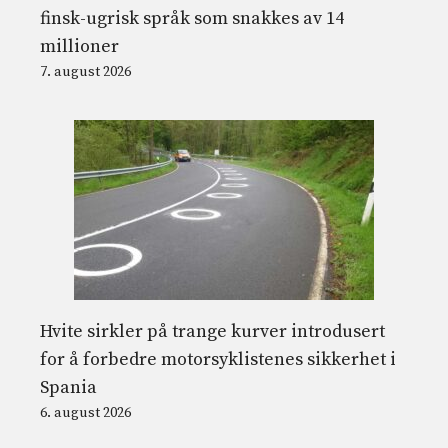
finsk-ugrisk språk som snakkes av 14
millioner
7. august 2026
Hvite sirkler på trange kurver introdusert
for å forbedre motorsyklistenes sikkerhet i
Spania
6. august 2026