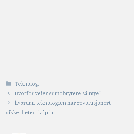
Kategorier
Teknologi
Hvorfor veier sumobrytere så mye?
hvordan teknologien har revolusjonert
sikkerheten i alpint