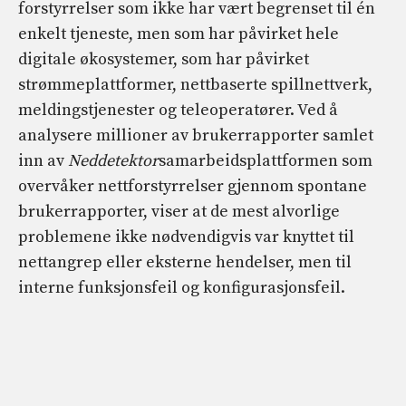
forstyrrelser som ikke har vært begrenset til én
enkelt tjeneste, men som har påvirket hele
digitale økosystemer, som har påvirket
strømmeplattformer, nettbaserte spillnettverk,
meldingstjenester og teleoperatører. Ved å
analysere millioner av brukerrapporter samlet
inn av
Neddetektor
samarbeidsplattformen som
overvåker nettforstyrrelser gjennom spontane
brukerrapporter, viser at de mest alvorlige
problemene ikke nødvendigvis var knyttet til
nettangrep eller eksterne hendelser, men til
interne funksjonsfeil og konfigurasjonsfeil.