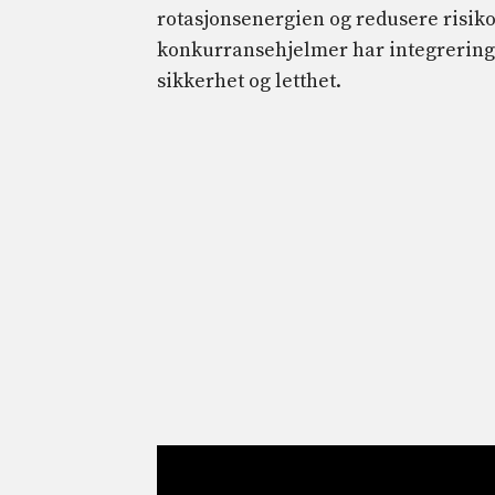
rotasjonsenergien og redusere risiko
konkurransehjelmer har integrering
sikkerhet og letthet.