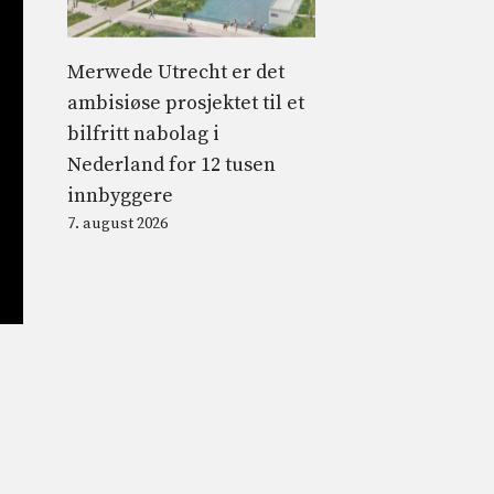
Merwede Utrecht er det
ambisiøse prosjektet til et
bilfritt nabolag i
Nederland for 12 tusen
innbyggere
7. august 2026