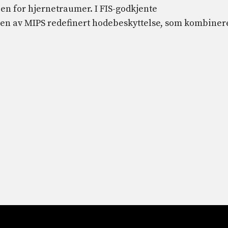
en for hjernetraumer. I FIS-godkjente
en av MIPS redefinert hodebeskyttelse, som kombiner