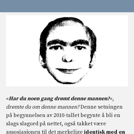
«
Har du noen gang drømt denne mannen?
«,
drømte du om denne mannen?
Denne setningen
på begynnelsen av 2010-tallet begynte å bli en
slags slagord på nettet, også takket være
assosiasjonen til det merkelige
identisk med en