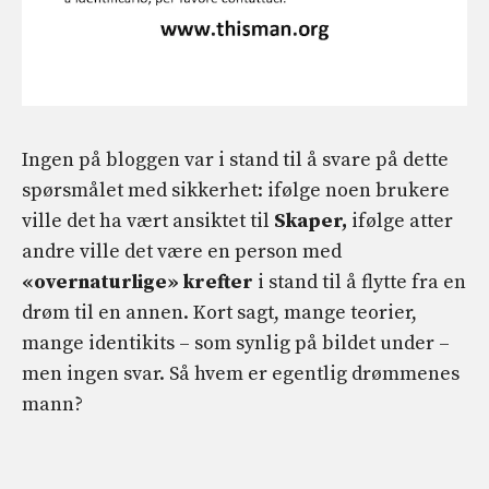
Ingen på bloggen var i stand til å svare på dette
spørsmålet med sikkerhet: ifølge noen brukere
ville det ha vært ansiktet til
Skaper,
ifølge atter
andre ville det være en person med
«overnaturlige» krefter
i stand til å flytte fra en
drøm til en annen. Kort sagt, mange teorier,
mange identikits – som synlig på bildet under –
men ingen svar. Så hvem er egentlig drømmenes
mann?