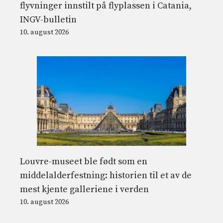
flyvninger innstilt på flyplassen i Catania,
INGV-bulletin
10. august 2026
Louvre-museet ble født som en
middelalderfestning: historien til et av de
mest kjente galleriene i verden
10. august 2026