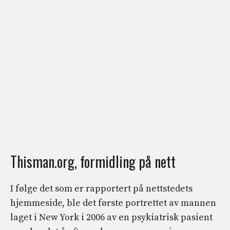
Thisman.org, formidling på nett
I følge det som er rapportert på nettstedets
hjemmeside, ble det første portrettet av mannen
laget i New York i 2006 av en psykiatrisk pasient