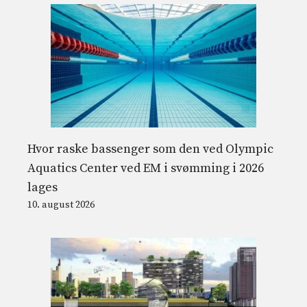
Hvor raske bassenger som den ved Olympic
Aquatics Center ved EM i svømming i 2026
lages
10. august 2026