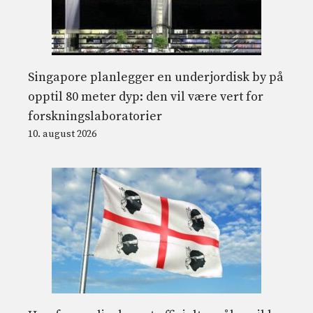
Singapore planlegger en underjordisk by på
opptil 80 meter dyp: den vil være vert for
forskningslaboratorier
10. august 2026