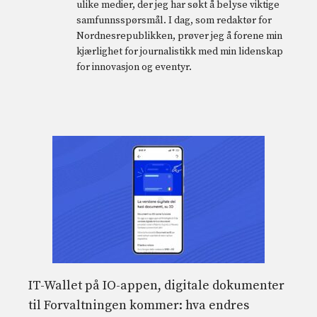
ulike medier, der jeg har søkt å belyse viktige
samfunnsspørsmål. I dag, som redaktør for
Nordnesrepublikken, prøver jeg å forene min
kjærlighet for journalistikk med min lidenskap
for innovasjon og eventyr.
IT-Wallet på IO-appen, digitale dokumenter
til Forvaltningen kommer: hva endres