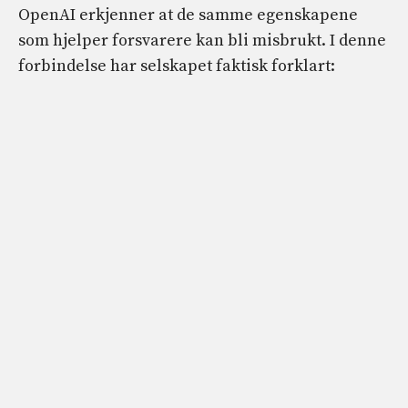
OpenAI erkjenner at de samme egenskapene
som hjelper forsvarere kan bli misbrukt. I denne
forbindelse har selskapet faktisk forklart: