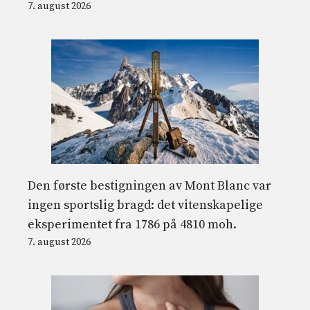
7. august 2026
Den første bestigningen av Mont Blanc var
ingen sportslig bragd: det vitenskapelige
eksperimentet fra 1786 på 4810 moh.
7. august 2026