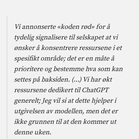
Vi annonserte «koden rød» for å
tydelig signalisere til selskapet at vi
ønsker å konsentrere ressursene i et
spesifikt område; det er en måte å
prioritere og bestemme hva som kan
settes på baksiden. (…) Vi har økt
ressursene dedikert til ChatGPT
generelt; Jeg vil si at dette hjelper i
utgivelsen av modellen, men det er
ikke grunnen til at den kommer ut
denne uken.