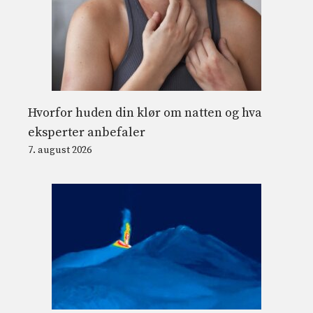
Hvorfor huden din klør om natten og hva
eksperter anbefaler
7. august 2026