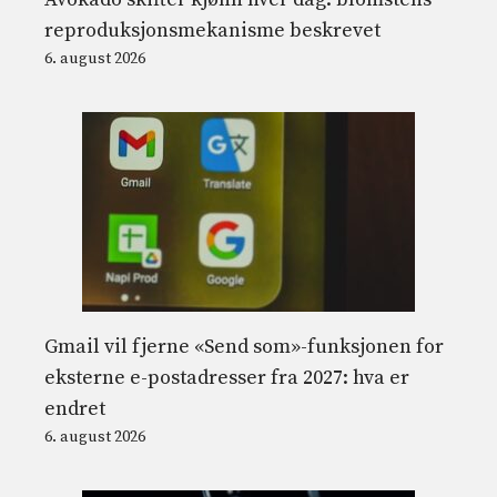
reproduksjonsmekanisme beskrevet
6. august 2026
Gmail vil fjerne «Send som»-funksjonen for
eksterne e-postadresser fra 2027: hva er
endret
6. august 2026