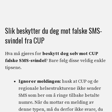
Slik beskytter du deg mot falske SMS-
svindel fra CUP
Hva må gjøres for
beskytt deg selv mot CUP
falske SMS-svindel
? Bare følg disse veldig enkle
tipsene.
Ignorer meldingen:
husk at CUP og de
regionale helsestrukturene ikke sender
SMS som ber om å ringe tilbake betalte
numre. Når du mottar en melding av
denne typen, må du derfor ikke svare, du