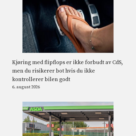
Kjøring med flipflops er ikke forbudt av CdS,
men du risikerer bot hvis du ikke
kontrollerer bilen godt
6. august 2026