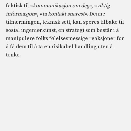
faktisk til «
kommunikasjon om deg
», «
viktig
informasjon
», «
ta kontakt snarest
». Denne
tilnærmingen, teknisk sett, kan spores tilbake til
sosial ingeniørkunst, en strategi som består i å
manipulere folks følelsesmessige reaksjoner for
å få dem til å ta en risikabel handling uten å
tenke.