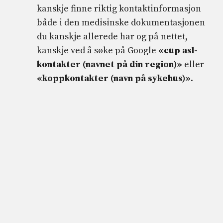
kanskje finne riktig kontaktinformasjon
både i den medisinske dokumentasjonen
du kanskje allerede har og på nettet,
kanskje ved å søke på Google
«cup asl-
kontakter (navnet på din region)»
eller
«koppkontakter (navn på sykehus)»
.