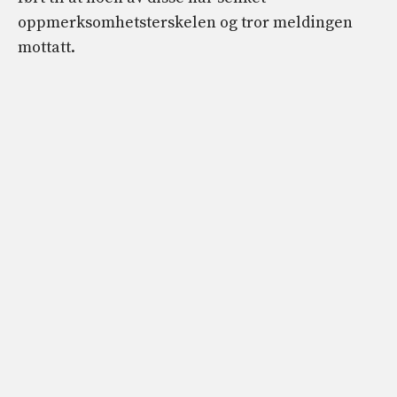
oppmerksomhetsterskelen og tror meldingen
mottatt.