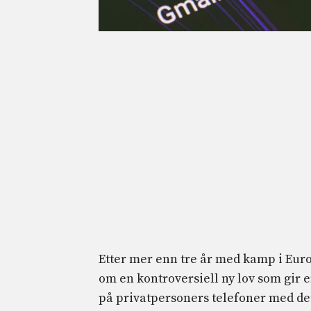
Etter mer enn tre år med kamp i Euro
om en kontroversiell ny lov som gir 
på privatpersoners telefoner med de