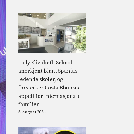
Lady Elizabeth School
anerkjent blant Spanias
ledende skoler, og
forsterker Costa Blancas
appell for internasjonale
familier
8. august 2026