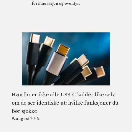
for innovasjon og eventyr.
Hvorfor er ikke alle USB-C-kabler like selv
om de ser identiske ut: hvilke funksjoner du
bør sjekke
9. august 2026