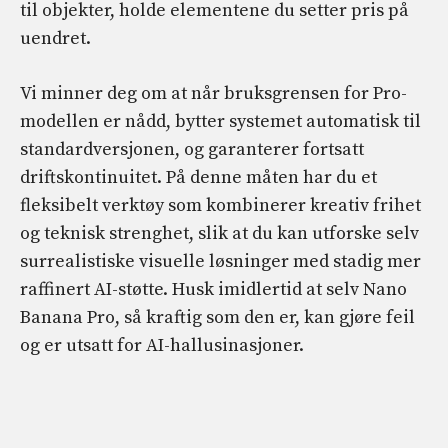
til objekter, holde elementene du setter pris på
uendret.
Vi minner deg om at når bruksgrensen for Pro-
modellen er nådd, bytter systemet automatisk til
standardversjonen, og garanterer fortsatt
driftskontinuitet. På denne måten har du et
fleksibelt verktøy som kombinerer kreativ frihet
og teknisk strenghet, slik at du kan utforske selv
surrealistiske visuelle løsninger med stadig mer
raffinert AI-støtte. Husk imidlertid at selv Nano
Banana Pro, så kraftig som den er, kan gjøre feil
og er utsatt for AI-hallusinasjoner.