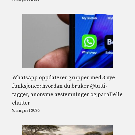
WhatsApp oppdaterer grupper med 3 nye
funksjoner: hvordan du bruker @tutti-
tagger, anonyme avstemninger og parallelle
chatter
9. august 2026