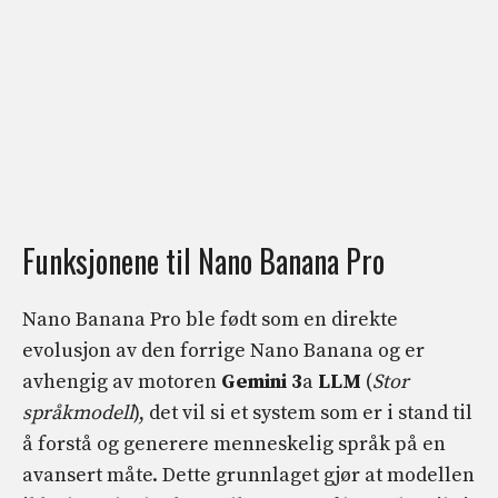
Funksjonene til Nano Banana Pro
Nano Banana Pro ble født som en direkte
evolusjon av den forrige Nano Banana og er
avhengig av motoren
Gemini 3
a
LLM
(
Stor
språkmodell
), det vil si et system som er i stand til
å forstå og generere menneskelig språk på en
avansert måte. Dette grunnlaget gjør at modellen