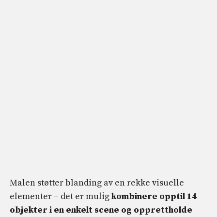
Malen støtter blanding av en rekke visuelle
elementer – det er mulig
kombinere opptil 14
objekter i en enkelt scene og opprettholde