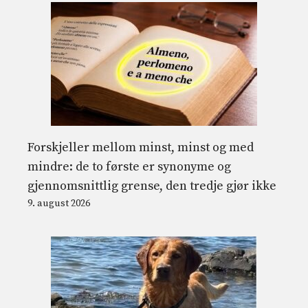
Forskjeller mellom minst, minst og med
mindre: de to første er synonyme og
gjennomsnittlig grense, den tredje gjør ikke
9. august 2026