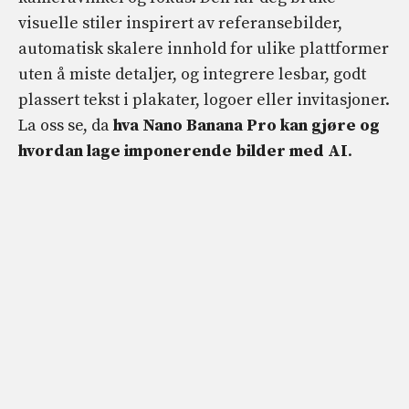
visuelle stiler inspirert av referansebilder,
automatisk skalere innhold for ulike plattformer
uten å miste detaljer, og integrere lesbar, godt
plassert tekst i plakater, logoer eller invitasjoner.
La oss se, da
hva Nano Banana Pro kan gjøre og
hvordan lage imponerende bilder med AI
.