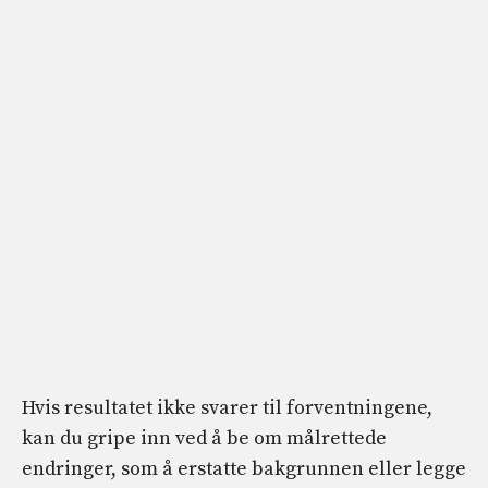
Hvis resultatet ikke svarer til forventningene,
kan du gripe inn ved å be om målrettede
endringer, som å erstatte bakgrunnen eller legge