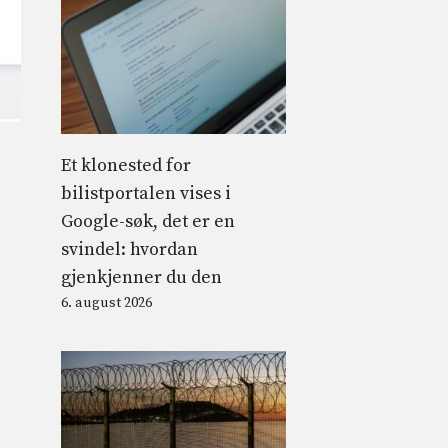
Et klonested for
bilistportalen vises i
Google-søk, det er en
svindel: hvordan
gjenkjenner du den
6. august 2026