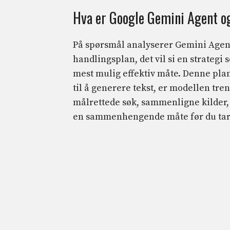
Hva er Google Gemini Agent o
På spørsmål analyserer Gemini Agen
handlingsplan, det vil si en strategi
mest mulig effektiv måte. Denne plan
til å generere tekst, er modellen tren
målrettede søk, sammenligne kilder,
en sammenhengende måte før du tar 