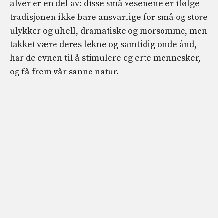
alver er en del av: disse små vesenene er ifølge
tradisjonen ikke bare ansvarlige for små og store
ulykker og uhell, dramatiske og morsomme, men
takket være deres lekne og samtidig onde ånd,
har de evnen til å stimulere og erte mennesker,
og få frem vår sanne natur.