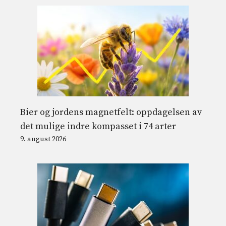
Bier og jordens magnetfelt: oppdagelsen av
det mulige indre kompasset i 74 arter
9. august 2026