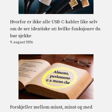
Hvorfor er ikke alle USB-C-kabler like selv
om de ser identiske ut: hvilke funksjoner du
bør sjekke
9. august 2026
Forskjeller mellom minst, minst og med