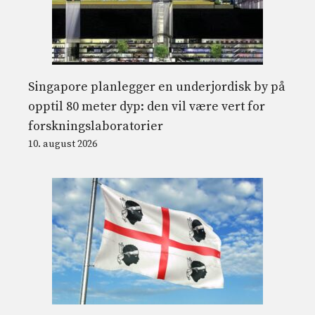
Singapore planlegger en underjordisk by på
opptil 80 meter dyp: den vil være vert for
forskningslaboratorier
10. august 2026