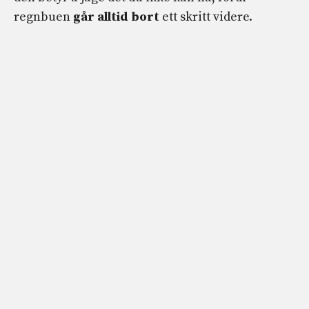
regnbuen
går alltid bort
ett skritt videre.