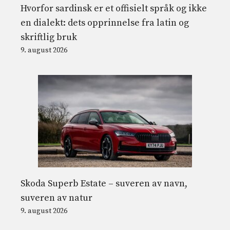
Hvorfor sardinsk er et offisielt språk og ikke
en dialekt: dets opprinnelse fra latin og
skriftlig bruk
9. august 2026
Skoda Superb Estate – suveren av navn,
suveren av natur
9. august 2026