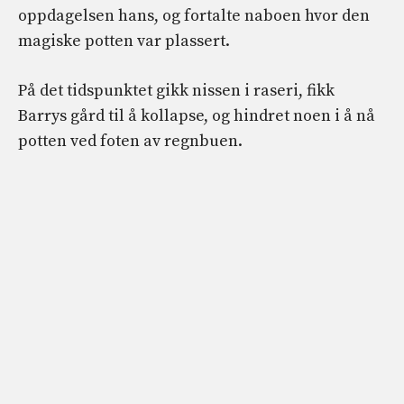
oppdagelsen hans, og fortalte naboen hvor den
magiske potten var plassert.
På det tidspunktet gikk nissen i raseri, fikk
Barrys gård til å kollapse, og hindret noen i å nå
potten ved foten av regnbuen.