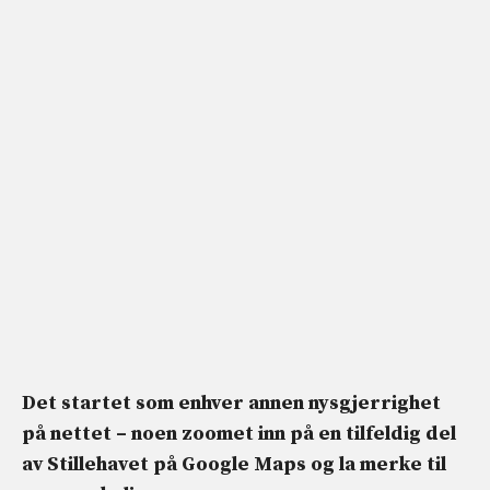
Det startet som enhver annen nysgjerrighet
på nettet – noen zoomet inn på en tilfeldig del
av Stillehavet på Google Maps og la merke til