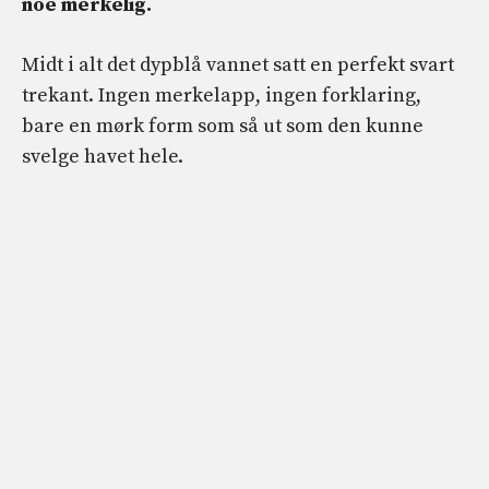
noe merkelig.
Midt i alt det dypblå vannet satt en perfekt svart
trekant. Ingen merkelapp, ingen forklaring,
bare en mørk form som så ut som den kunne
svelge havet hele.