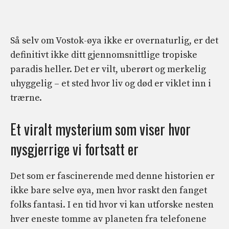
Så selv om Vostok-øya ikke er overnaturlig, er det
definitivt ikke ditt gjennomsnittlige tropiske
paradis heller. Det er vilt, uberørt og merkelig
uhyggelig – et sted hvor liv og død er viklet inn i
trærne.
Et viralt mysterium som viser hvor
nysgjerrige vi fortsatt er
Det som er fascinerende med denne historien er
ikke bare selve øya, men hvor raskt den fanget
folks fantasi. I en tid hvor vi kan utforske nesten
hver eneste tomme av planeten fra telefonene