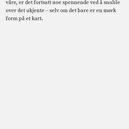
våre, er det fortsatt noe spennende ved å snuble
over det ukjente – selv om det bare er en mørk
form på et kart.