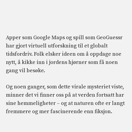
Apper som Google Maps og spill som GeoGuessr
har gjort virtuell utforskning til et globalt
tidsfordriv. Folk elsker ideen om å oppdage noe
nytt, å kikke inn i jordens hjørner som få noen
gang vil besøke.
Og noen ganger, som dette virale mysteriet viste,
minner det vi finner oss på at verden fortsatt har
sine hemmeligheter – og at naturen ofte er langt
fremmere og mer fascinerende enn fiksjon.