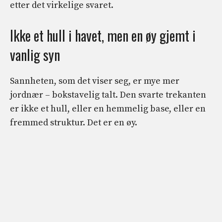
etter det virkelige svaret.
Ikke et hull i havet, men en øy gjemt i
vanlig syn
Sannheten, som det viser seg, er mye mer
jordnær – bokstavelig talt. Den svarte trekanten
er ikke et hull, eller en hemmelig base, eller en
fremmed struktur. Det er en øy.