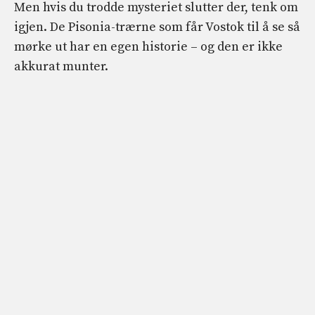
Men hvis du trodde mysteriet slutter der, tenk om
igjen. De Pisonia-trærne som får Vostok til å se så
mørke ut har en egen historie – og den er ikke
akkurat munter.