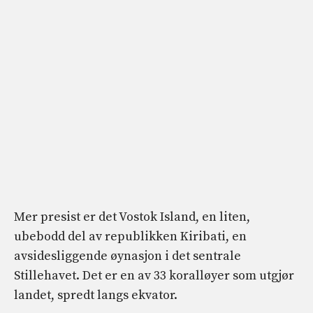
Mer presist er det Vostok Island, en liten,
ubebodd del av republikken Kiribati, en
avsidesliggende øynasjon i det sentrale
Stillehavet. Det er en av 33 koralløyer som utgjør
landet, spredt langs ekvator.