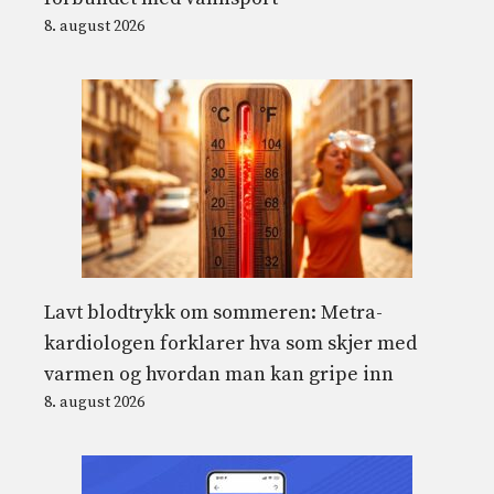
8. august 2026
Lavt blodtrykk om sommeren: Metra-
kardiologen forklarer hva som skjer med
varmen og hvordan man kan gripe inn
8. august 2026