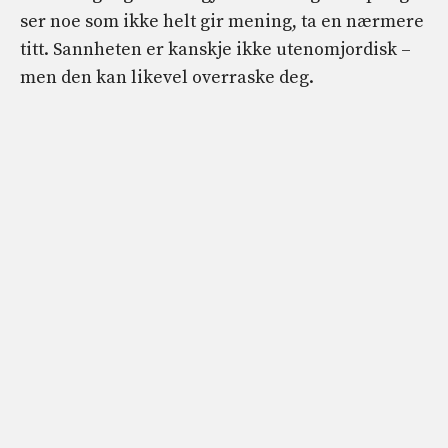
ser noe som ikke helt gir mening, ta en nærmere
titt. Sannheten er kanskje ikke utenomjordisk –
men den kan likevel overraske deg.