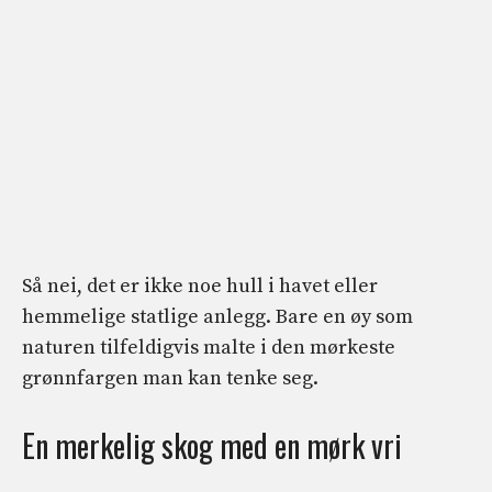
Så nei, det er ikke noe hull i havet eller
hemmelige statlige anlegg. Bare en øy som
naturen tilfeldigvis malte i den mørkeste
grønnfargen man kan tenke seg.
En merkelig skog med en mørk vri