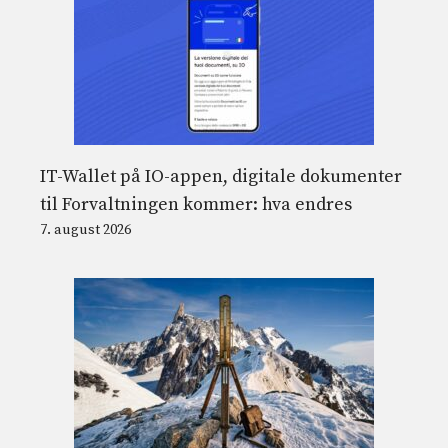
IT-Wallet på IO-appen, digitale dokumenter
til Forvaltningen kommer: hva endres
7. august 2026