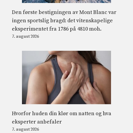
Den første bestigningen av Mont Blanc var
ingen sportslig bragd: det vitenskapelige
eksperimentet fra 1786 på 4810 moh.
7. august 2026
Hvorfor huden din klør om natten og hva
eksperter anbefaler
7. august 2026