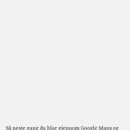
Så neste gang du blar gjennom Google Maps og