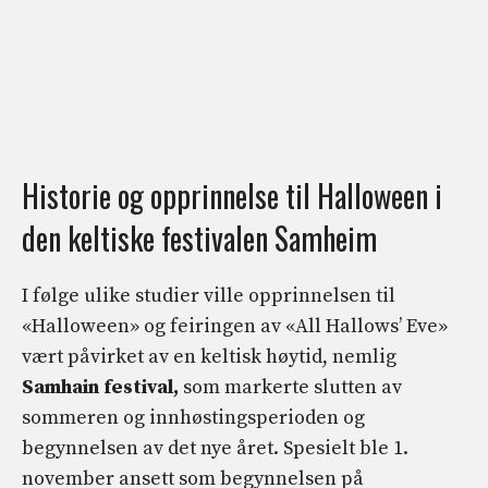
Historie og opprinnelse til Halloween i
den keltiske festivalen Samheim
I følge ulike studier ville opprinnelsen til
«Halloween» og feiringen av «All Hallows’ Eve»
vært påvirket av en keltisk høytid, nemlig
Samhain festival,
som markerte slutten av
sommeren og innhøstingsperioden og
begynnelsen av det nye året. Spesielt ble 1.
november ansett som begynnelsen på