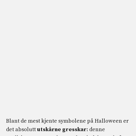
Blant de mest kjente symbolene på Halloween er
det absolutt
utskårne gresskar
: denne