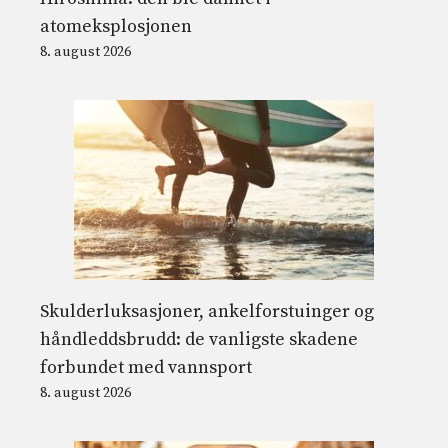
atomeksplosjonen
8. august 2026
Skulderluksasjoner, ankelforstuinger og
håndleddsbrudd: de vanligste skadene
forbundet med vannsport
8. august 2026