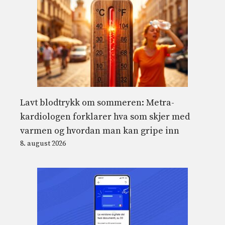
Lavt blodtrykk om sommeren: Metra-
kardiologen forklarer hva som skjer med
varmen og hvordan man kan gripe inn
8. august 2026