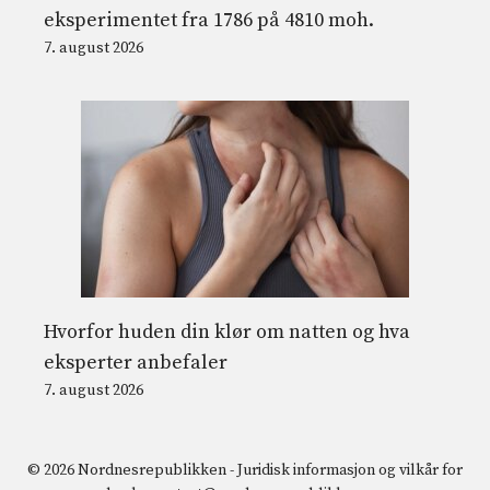
eksperimentet fra 1786 på 4810 moh.
7. august 2026
Hvorfor huden din klør om natten og hva
eksperter anbefaler
7. august 2026
© 2026 Nordnesrepublikken -
Juridisk informasjon og vilkår for