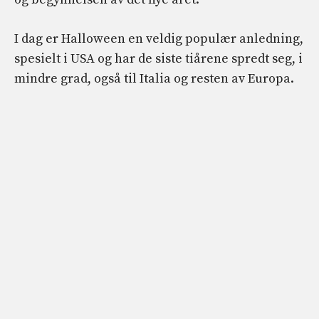
I dag er Halloween en veldig populær anledning,
spesielt i USA og har de siste tiårene spredt seg, i
mindre grad, også til Italia og resten av Europa.