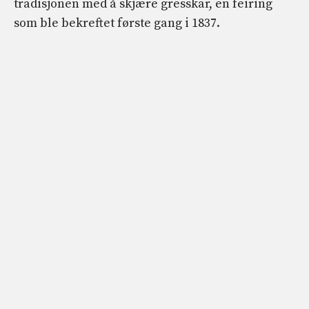
tradisjonen med å skjære gresskar, en feiring
som ble bekreftet første gang i 1837.