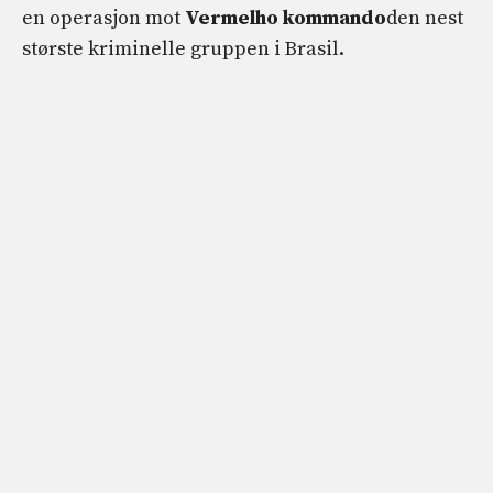
en operasjon mot
Vermelho kommando
den nest
største kriminelle gruppen i Brasil.