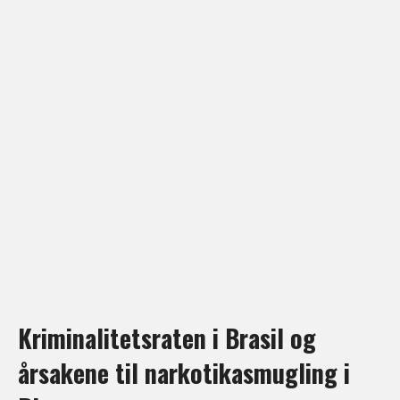
Kriminalitetsraten i Brasil og
årsakene til narkotikasmugling i