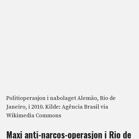
Politioperasjon i nabolaget Alemão, Rio de
Janeiro, i 2010. Kilde: Agência Brasil via
Wikimedia Commons
Maxi anti-narcos-operasjon i Rio de