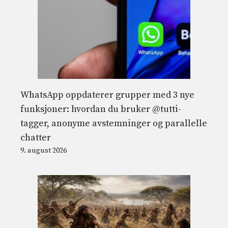
WhatsApp oppdaterer grupper med 3 nye
funksjoner: hvordan du bruker @tutti-
tagger, anonyme avstemninger og parallelle
chatter
9. august 2026