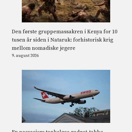
Den første gruppemassakren i Kenya for 10
tusen år siden i Nataruk: forhistorisk krig
mellom nomadiske jegere
9. august 2026