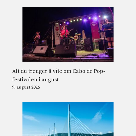
Alt du trenger å vite om Cabo de Pop-
festivalen i august
9. august 2026