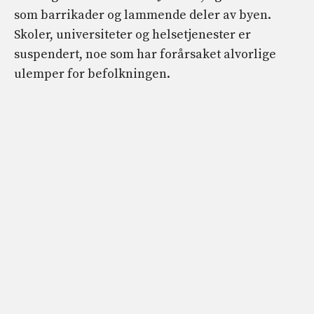
som barrikader og lammende deler av byen.
Skoler, universiteter og helsetjenester er
suspendert, noe som har forårsaket alvorlige
ulemper for befolkningen.