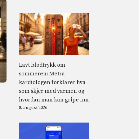
Lavt blodtrykk om
sommeren: Metra-
kardiologen forklarer hva
som skjer med varmen og
hvordan man kan gripe inn
8. august 2026