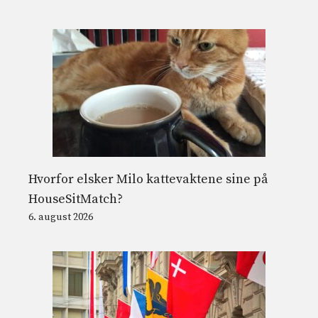
Hvorfor elsker Milo kattevaktene sine på
HouseSitMatch?
6. august 2026