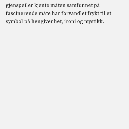
gjenspeiler kjente måten samfunnet på
fascinerende måte har forvandlet frykt til et
symbol på hengivenhet, ironi og mystikk.