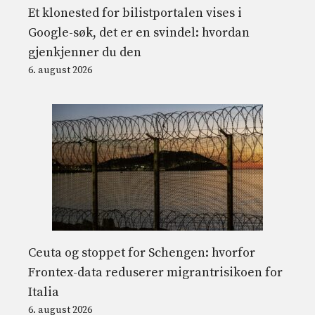
Et klonested for bilistportalen vises i
Google-søk, det er en svindel: hvordan
gjenkjenner du den
6. august 2026
Ceuta og stoppet for Schengen: hvorfor
Frontex-data reduserer migrantrisikoen for
Italia
6. august 2026