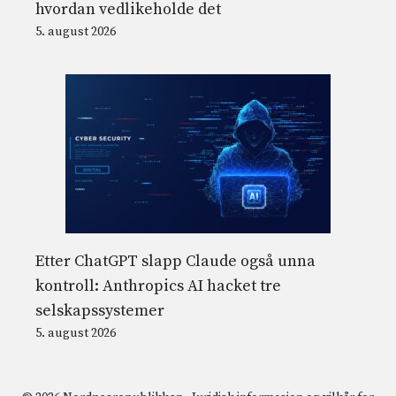
hvordan vedlikeholde det
5. august 2026
Etter ChatGPT slapp Claude også unna
kontroll: Anthropics AI hacket tre
selskapssystemer
5. august 2026