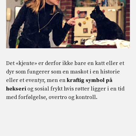
Det «kjente» er derfor ikke bare en katt eller et
dyr som fungerer som en maskot i en historie
eller et eventyr, men en
kraftig symbol på
hekseri
og sosial frykt hvis røtter ligger i en tid
med forfølgelse, overtro og kontroll.