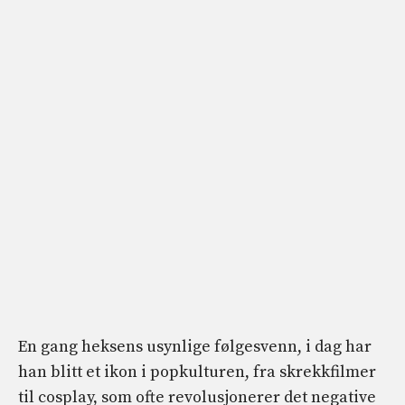
En gang heksens usynlige følgesvenn, i dag har
han blitt et ikon i popkulturen, fra skrekkfilmer
til cosplay, som ofte revolusjonerer det negative