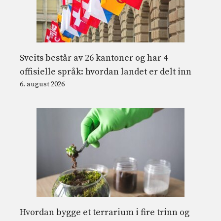
Sveits består av 26 kantoner og har 4
offisielle språk: hvordan landet er delt inn
6. august 2026
Hvordan bygge et terrarium i fire trinn og