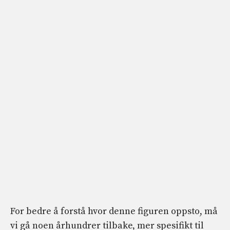
For bedre å forstå hvor denne figuren oppsto, må
vi gå noen århundrer tilbake, mer spesifikt til