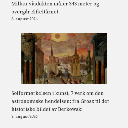
Millau-viadukten måler 343 meter og
overgår Eiffeltårnet
8. august 2026
Solformørkelsen i kunst, 7 verk om den
astronomiske hendelsen: fra Grosz til det
historiske bildet av Berkowski
8. august 2026