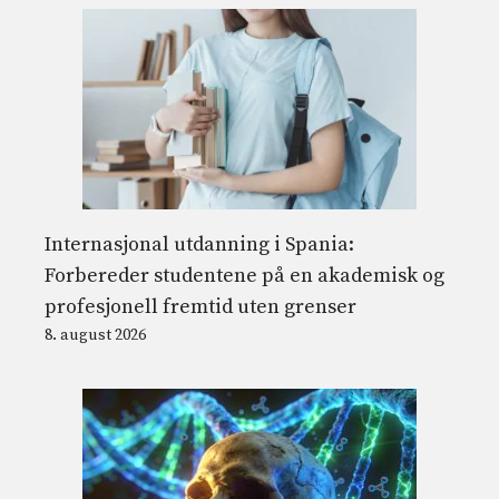
Internasjonal utdanning i Spania:
Forbereder studentene på en akademisk og
profesjonell fremtid uten grenser
8. august 2026