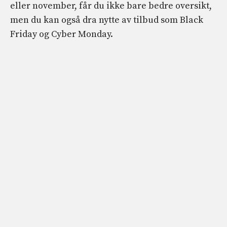
eller november, får du ikke bare bedre oversikt,
men du kan også dra nytte av tilbud som Black
Friday og Cyber Monday.