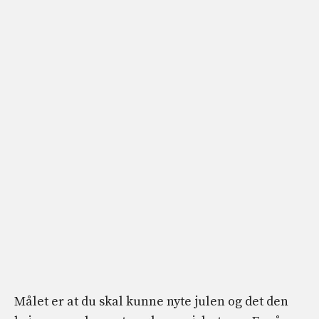
Målet er at du skal kunne nyte julen og det den