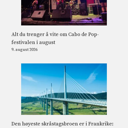
Alt du trenger å vite om Cabo de Pop-
festivalen i august
9. august 2026
Den høyeste skråstagsbroen er i Frankrike: