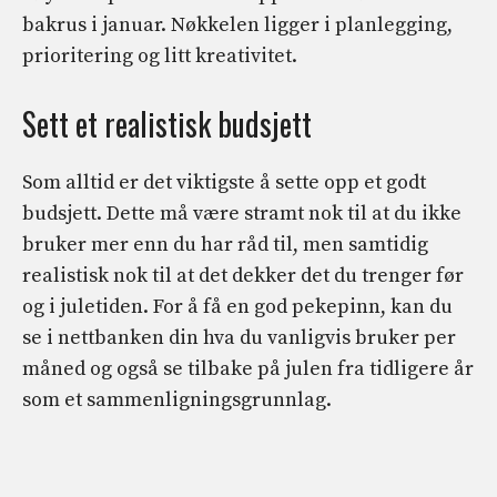
bakrus i januar. Nøkkelen ligger i planlegging,
prioritering og litt kreativitet.
Sett et realistisk budsjett
Som alltid er det viktigste å sette opp et godt
budsjett. Dette må være stramt nok til at du ikke
bruker mer enn du har råd til, men samtidig
realistisk nok til at det dekker det du trenger før
og i juletiden. For å få en god pekepinn, kan du
se i nettbanken din hva du vanligvis bruker per
måned og også se tilbake på julen fra tidligere år
som et sammenligningsgrunnlag.