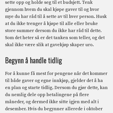
sette opp og holde seg til et budsjett. Tenk
gjennom hvem du skal kjøpe gaver til og hvor
mye du har råd til å sette av til hver person. Husk
at du ikke trenger å kjøpe til alle eller
bruke
store summer
dersom du ikke har råd til dette.
Som det heter så er det tanken som teller, og det
skal ikke være slik at gavekjøp skaper uro.
Begynn å handle tidlig
For å kunne få mest for pengene når det kommer
til både gaver og egne innkjøp, gjelder det å ha
en plan og starte tidlig. Dersom du gjør dette, kan
du nemlig dele opp betalingene på flere
måneder, og dermed ikke sitte igjen med alt i
desember. Hvis du begynner allerede i oktober