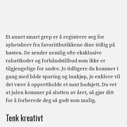
Et annet smart grep er å registrere seg for
nyhetsbrev fra favorittbutikkene dine tidlig på
høsten. De sender nemlig ofte eksklusive
rabattkoder og forhåndstilbud som ikke er
tilgjengelige for andre. Jo tidligere du kommer i
gang med både sparing og innkjøp, jo enklere vil
det være å opprettholde et sunt budsjett. Du vet
at julen kommer på slutten av året, så gjør ditt
for å forberede deg så godt som mulig.
Tenk kreativt