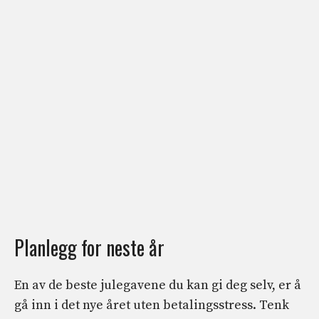
Planlegg for neste år
En av de beste julegavene du kan gi deg selv, er å
gå inn i det nye året uten betalingsstress. Tenk