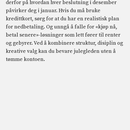
derfor på hvordan hver beslutning i desember
påvirker deg i januar. Hvis du må
bruke
kredittkort
, sørg for at du har en realistisk plan
for nedbetaling. Og unngå å falle for «kjøp nå,
betal senere»-løsninger som lett fører til renter
og gebyrer. Ved å kombinere struktur, disiplin og
kreative valg kan du bevare julegleden uten å
tømme kontoen.