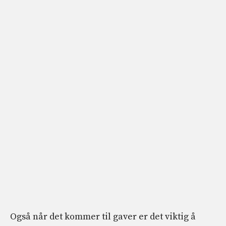
Også når det kommer til gaver er det viktig å