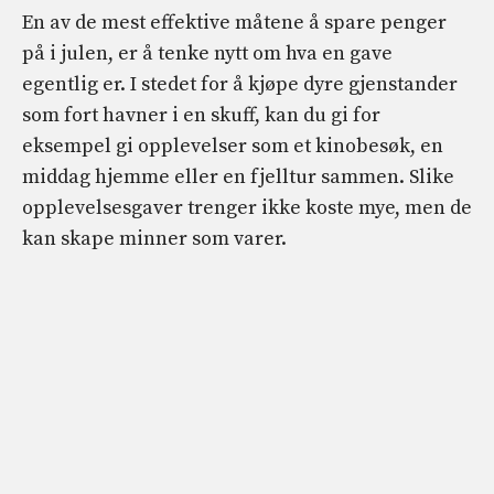
En av de mest effektive måtene å spare penger
på i julen, er å tenke nytt om hva en gave
egentlig er. I stedet for å kjøpe dyre gjenstander
som fort havner i en skuff, kan du gi for
eksempel gi opplevelser som et kinobesøk, en
middag hjemme eller en fjelltur sammen. Slike
opplevelsesgaver trenger ikke koste mye, men de
kan skape minner som varer.