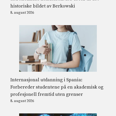
historiske bildet av Berkowski
8. august 2026
Internasjonal utdanning i Spania:
Forbereder studentene på en akademisk og
profesjonell fremtid uten grenser
8. august 2026