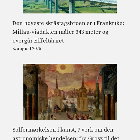
Den høyeste skråstagsbroen er i Frankrike:
Millau-viadukten måler 343 meter og
overgår Eiffeltårnet
8. august 2026
Solformørkelsen i kunst, 7 verk om den
astronomiske hendelsen: fra Grosz til det