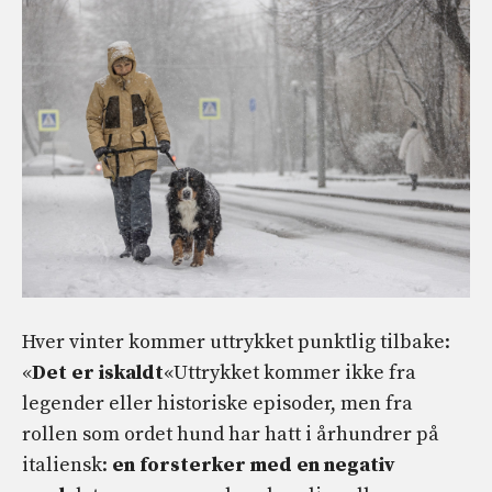
Hver vinter kommer uttrykket punktlig tilbake:
«
Det er iskaldt
«Uttrykket kommer ikke fra
legender eller historiske episoder, men fra
rollen som ordet hund har hatt i århundrer på
italiensk:
en forsterker med en negativ