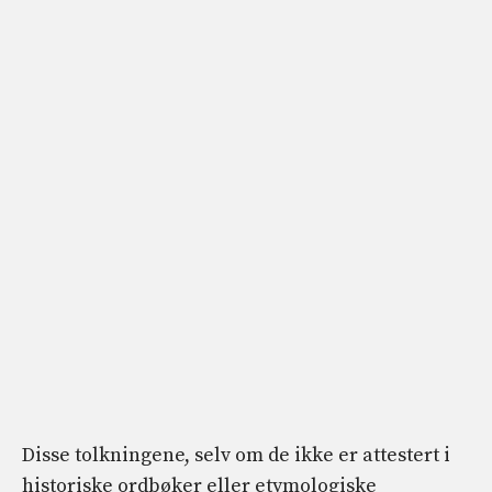
Disse tolkningene, selv om de ikke er attestert i
historiske ordbøker eller etymologiske