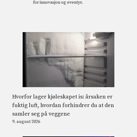
for innovasjon og eventyr.
Hvorfor lager kjøleskapet is: årsaken er
fuktig luft, hvordan forhindrer du at den
samler seg på veggene
9. august 2026