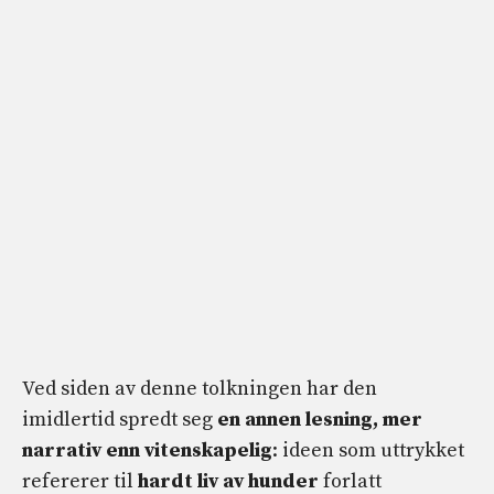
Ved siden av denne tolkningen har den
imidlertid spredt seg
en annen lesning, mer
narrativ enn vitenskapelig
: ideen som uttrykket
refererer til
hardt liv
av hunder
forlatt