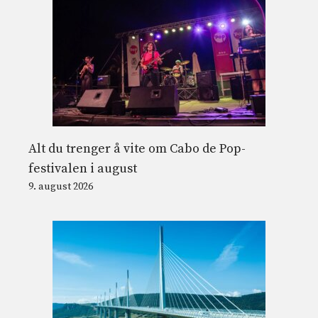
Alt du trenger å vite om Cabo de Pop-
festivalen i august
9. august 2026