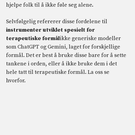
hjelpe folk til å ikke føle seg alene.
Selvfølgelig refererer disse fordelene til
instrumenter utviklet spesielt for
terapeutiske formål
ikke generiske modeller
som ChatGPT og Gemini, laget for forskjellige
formål. Det er best å bruke disse bare for å sette
tankene i orden, eller å ikke bruke dem i det
hele tatt til terapeutiske formål. La oss se
hvorfor.