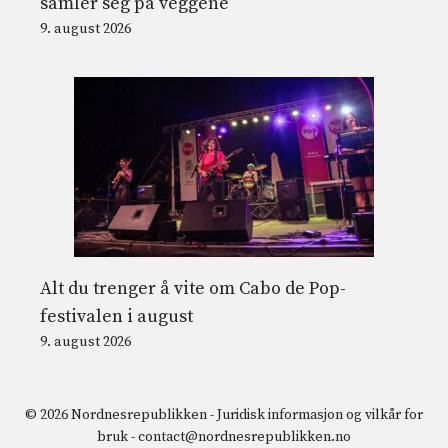
samler seg på veggene
9. august 2026
Alt du trenger å vite om Cabo de Pop-
festivalen i august
9. august 2026
© 2026 Nordnesrepublikken -
Juridisk informasjon og vilkår for
bruk
-
contact@nordnesrepublikken.no