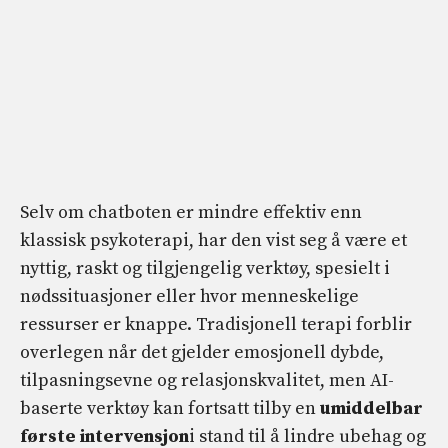
Selv om chatboten er mindre effektiv enn
klassisk psykoterapi, har den vist seg å være et
nyttig, raskt og tilgjengelig verktøy, spesielt i
nødssituasjoner eller hvor menneskelige
ressurser er knappe. Tradisjonell terapi forblir
overlegen når det gjelder emosjonell dybde,
tilpasningsevne og relasjonskvalitet, men AI-
baserte verktøy kan fortsatt tilby en
umiddelbar
første intervensjon
i stand til å lindre ubehag og