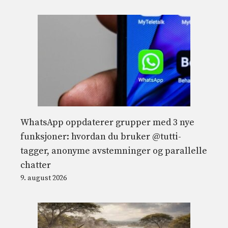
WhatsApp oppdaterer grupper med 3 nye
funksjoner: hvordan du bruker @tutti-
tagger, anonyme avstemninger og parallelle
chatter
9. august 2026