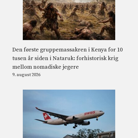
Den første gruppemassakren i Kenya for 10
tusen år siden i Nataruk: forhistorisk krig
mellom nomadiske jegere
9. august 2026