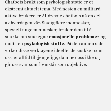
Chatbots brukt som psykologisk støtte er et
ekstremt aktuelt tema. Med nesten en milliard
aktive brukere er AI-drevne chatbots nå en del
av hverdagen vår. Stadig flere mennesker,
spesielt unge mennesker, bruker dem til å
snakke om sine egne
emosjonelle problemer
og
motta en
psykologisk støtte
. På den annen side
virker disse verktøyene ideelle: de snakker som
oss, er alltid tilgjengelige, dømmer oss ikke og
gir oss svar som fremstår som objektive.