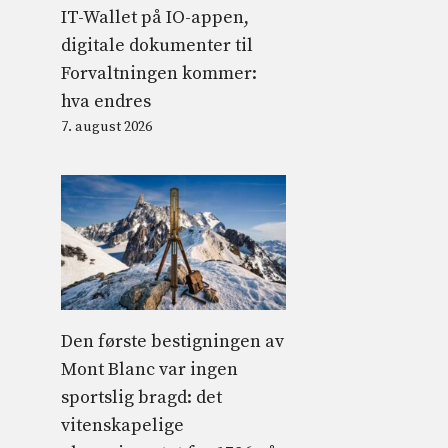
IT-Wallet på IO-appen,
digitale dokumenter til
Forvaltningen kommer:
hva endres
7. august 2026
Den første bestigningen av
Mont Blanc var ingen
sportslig bragd: det
vitenskapelige