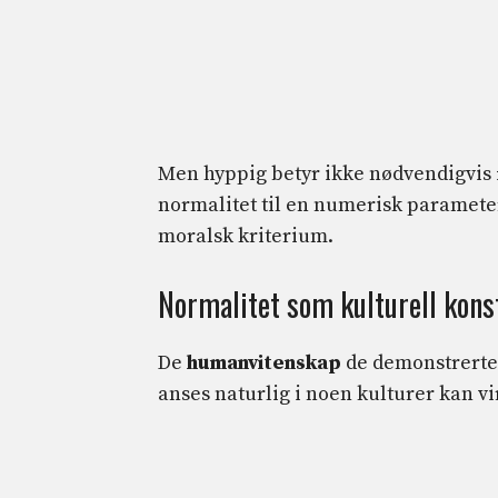
Men hyppig betyr ikke nødvendigvis
normalitet til en numerisk paramete
moralsk kriterium.
Normalitet som kulturell kons
De
humanvitenskap
de demonstrert
anses naturlig i noen kulturer kan vi