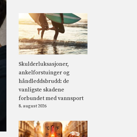
Skulderluksasjoner,
ankelforstuinger og
håndleddsbrudd: de
vanligste skadene
forbundet med vannsport
8. august 2026