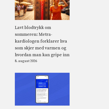
Lavt blodtrykk om
sommeren: Metra-
kardiologen forklarer hva
som skjer med varmen og
hvordan man kan gripe inn
8. august 2026