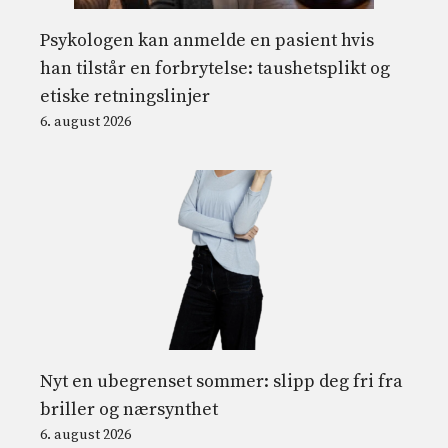
Psykologen kan anmelde en pasient hvis
han tilstår en forbrytelse: taushetsplikt og
etiske retningslinjer
6. august 2026
Nyt en ubegrenset sommer: slipp deg fri fra
briller og nærsynthet
6. august 2026