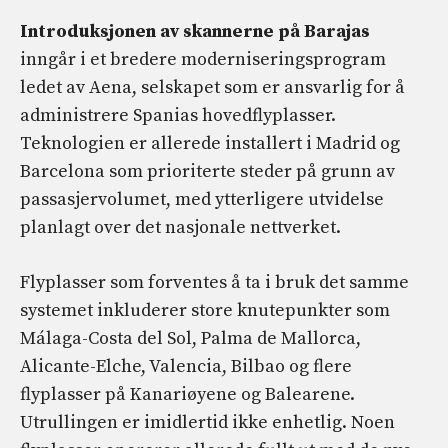
Introduksjonen av skannerne på Barajas
inngår i et bredere moderniseringsprogram
ledet av Aena, selskapet som er ansvarlig for å
administrere Spanias hovedflyplasser.
Teknologien er allerede installert i Madrid og
Barcelona som prioriterte steder på grunn av
passasjervolumet, med ytterligere utvidelse
planlagt over det nasjonale nettverket.
Flyplasser som forventes å ta i bruk det samme
systemet inkluderer store knutepunkter som
Málaga-Costa del Sol, Palma de Mallorca,
Alicante-Elche, Valencia, Bilbao og flere
flyplasser på Kanariøyene og Balearene.
Utrullingen er imidlertid ikke enhetlig. Noen