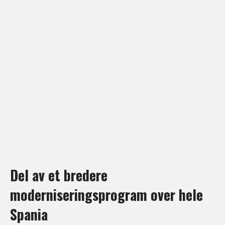
Del av et bredere
moderniseringsprogram over hele
Spania