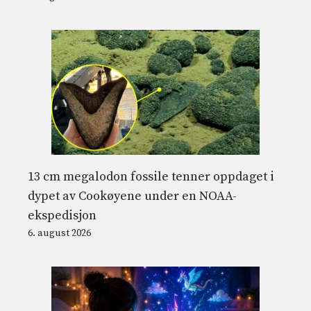
13 cm megalodon fossile tenner oppdaget i
dypet av Cookøyene under en NOAA-
ekspedisjon
6. august 2026