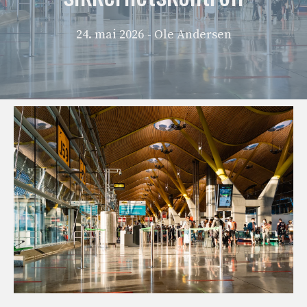
24. mai 2026
- Ole Andersen