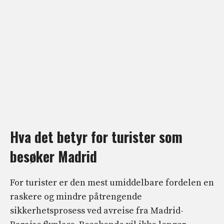
Hva det betyr for turister som
besøker Madrid
For turister er den mest umiddelbare fordelen en
raskere og mindre påtrengende
sikkerhetsprosess ved avreise fra Madrid-