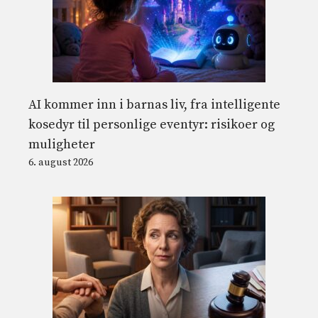
AI kommer inn i barnas liv, fra intelligente
kosedyr til personlige eventyr: risikoer og
muligheter
6. august 2026