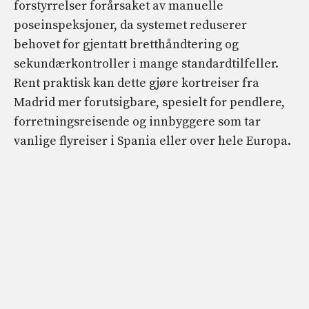
forstyrrelser forårsaket av manuelle
poseinspeksjoner, da systemet reduserer
behovet for gjentatt bretthåndtering og
sekundærkontroller i mange standardtilfeller.
Rent praktisk kan dette gjøre kortreiser fra
Madrid mer forutsigbare, spesielt for pendlere,
forretningsreisende og innbyggere som tar
vanlige flyreiser i Spania eller over hele Europa.