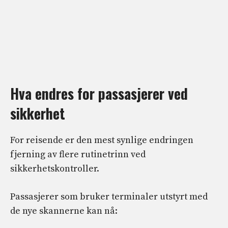
Hva endres for passasjerer ved
sikkerhet
For reisende er den mest synlige endringen
fjerning av flere rutinetrinn ved
sikkerhetskontroller.
Passasjerer som bruker terminaler utstyrt med
de nye skannerne kan nå: