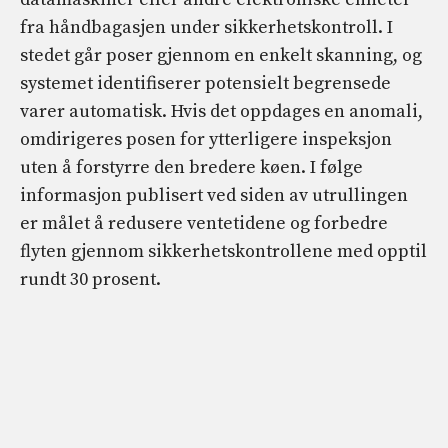
fra håndbagasjen under sikkerhetskontroll. I
stedet går poser gjennom en enkelt skanning, og
systemet identifiserer potensielt begrensede
varer automatisk. Hvis det oppdages en anomali,
omdirigeres posen for ytterligere inspeksjon
uten å forstyrre den bredere køen. I følge
informasjon publisert ved siden av utrullingen
er målet å redusere ventetidene og forbedre
flyten gjennom sikkerhetskontrollene med opptil
rundt 30 prosent.