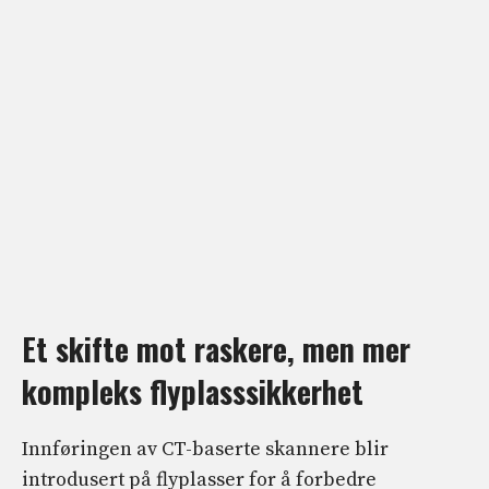
Et skifte mot raskere, men mer
kompleks flyplasssikkerhet
Innføringen av CT-baserte skannere blir
introdusert på flyplasser for å forbedre