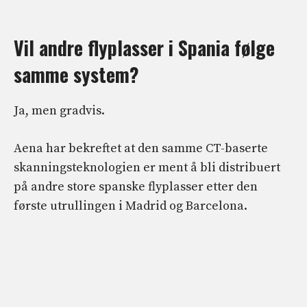
Vil andre flyplasser i Spania følge
samme system?
Ja, men gradvis.
Aena har bekreftet at den samme CT-baserte
skanningsteknologien er ment å bli distribuert
på andre store spanske flyplasser etter den
første utrullingen i Madrid og Barcelona.