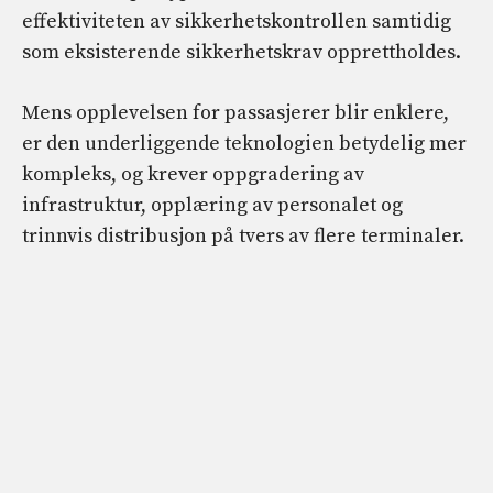
effektiviteten av sikkerhetskontrollen samtidig
som eksisterende sikkerhetskrav opprettholdes.
Mens opplevelsen for passasjerer blir enklere,
er den underliggende teknologien betydelig mer
kompleks, og krever oppgradering av
infrastruktur, opplæring av personalet og
trinnvis distribusjon på tvers av flere terminaler.