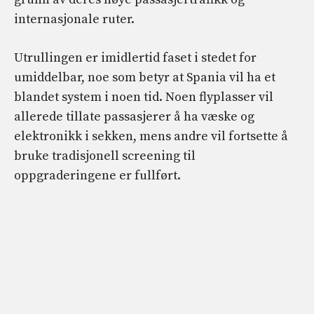
internasjonale ruter.
Utrullingen er imidlertid faset i stedet for
umiddelbar, noe som betyr at Spania vil ha et
blandet system i noen tid. Noen flyplasser vil
allerede tillate passasjerer å ha væske og
elektronikk i sekken, mens andre vil fortsette å
bruke tradisjonell screening til
oppgraderingene er fullført.