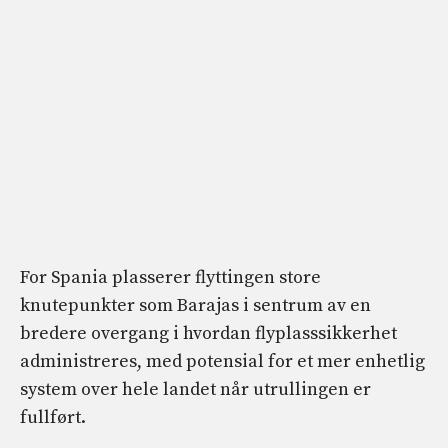
For Spania plasserer flyttingen store
knutepunkter som Barajas i sentrum av en
bredere overgang i hvordan flyplasssikkerhet
administreres, med potensial for et mer enhetlig
system over hele landet når utrullingen er
fullført.