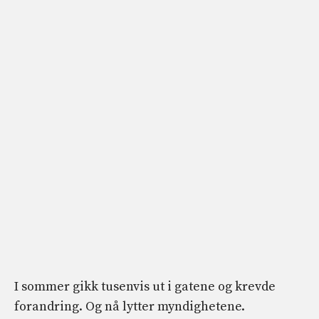
I sommer gikk tusenvis ut i gatene og krevde
forandring. Og nå lytter myndighetene.