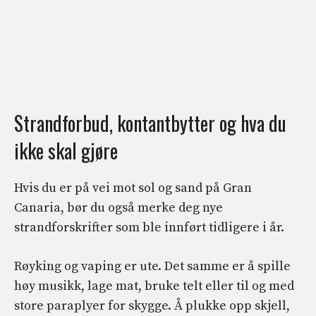
Strandforbud, kontantbytter og hva du
ikke skal gjøre
Hvis du er på vei mot sol og sand på Gran
Canaria, bør du også merke deg nye
strandforskrifter som ble innført tidligere i år.
Røyking og vaping er ute. Det samme er å spille
høy musikk, lage mat, bruke telt eller til og med
store paraplyer for skygge. Å plukke opp skjell,