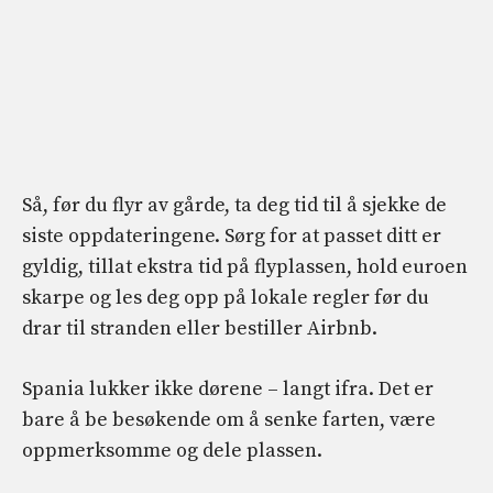
Så, før du flyr av gårde, ta deg tid til å sjekke de
siste oppdateringene. Sørg for at passet ditt er
gyldig, tillat ekstra tid på flyplassen, hold euroen
skarpe og les deg opp på lokale regler før du
drar til stranden eller bestiller Airbnb.
Spania lukker ikke dørene – langt ifra. Det er
bare å be besøkende om å senke farten, være
oppmerksomme og dele plassen.