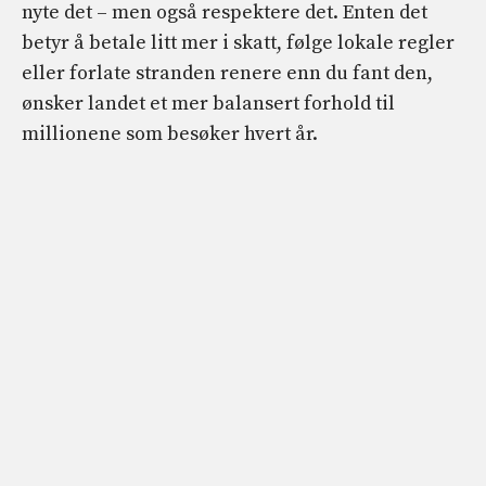
nyte det – men også respektere det. Enten det
betyr å betale litt mer i skatt, følge lokale regler
eller forlate stranden renere enn du fant den,
ønsker landet et mer balansert forhold til
millionene som besøker hvert år.