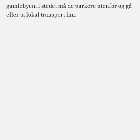
gamlebyen. I stedet må de parkere utenfor og gå
eller ta lokal transport inn.