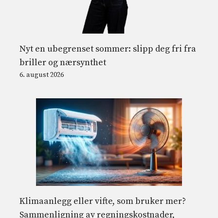
Nyt en ubegrenset sommer: slipp deg fri fra
briller og nærsynthet
6. august 2026
Klimaanlegg eller vifte, som bruker mer?
Sammenligning av regningskostnader,