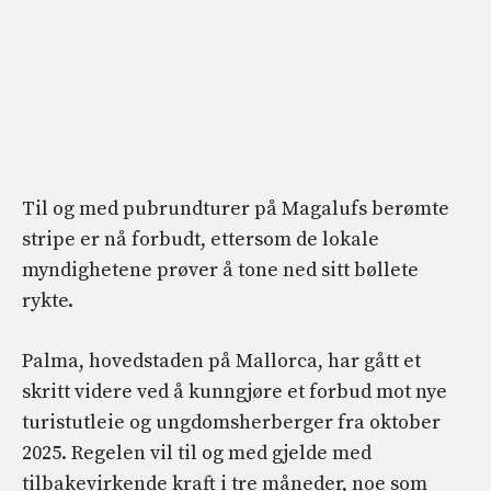
Til og med pubrundturer på Magalufs berømte
stripe er nå forbudt, ettersom de lokale
myndighetene prøver å tone ned sitt bøllete
rykte.
Palma, hovedstaden på Mallorca, har gått et
skritt videre ved å kunngjøre et forbud mot nye
turistutleie og ungdomsherberger fra oktober
2025. Regelen vil til og med gjelde med
tilbakevirkende kraft i tre måneder, noe som