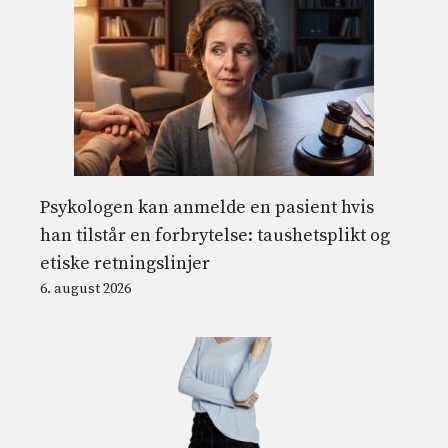
Psykologen kan anmelde en pasient hvis
han tilstår en forbrytelse: taushetsplikt og
etiske retningslinjer
6. august 2026