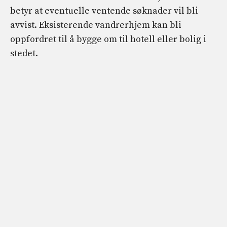
betyr at eventuelle ventende søknader vil bli
avvist. Eksisterende vandrerhjem kan bli
oppfordret til å bygge om til hotell eller bolig i
stedet.