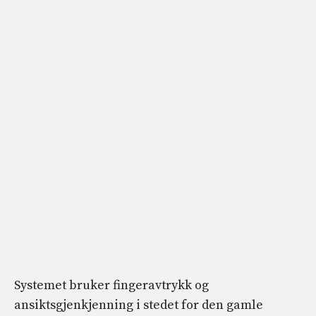
Systemet bruker fingeravtrykk og
ansiktsgjenkjenning i stedet for den gamle