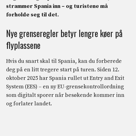
strammer Spania inn – og turistene må
forholde seg til det.
Nye grenseregler betyr lengre køer på
flyplassene
Hvis du snart skal til Spania, kan du forberede
deg på en litt tregere start på turen. Siden 12.
oktober 2025 har Spania rullet ut Entry and Exit
System (EES) – en ny EU-grensekontrollordning
som digitalt sporer når besøkende kommer inn
og forlater landet.