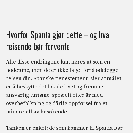
Hvorfor Spania gjør dette – og hva
reisende bør forvente
Alle disse endringene kan høres ut som en
hodepine, men de er ikke laget for å ødelegge
reisen din. Spanske tjenestemenn sier at målet
er å beskytte det lokale livet og fremme
ansvarlig turisme, spesielt etter år med
overbefolkning og dårlig oppførsel fra et
mindretall av besøkende.
Tanken er enkel: de som kommer til Spania bør