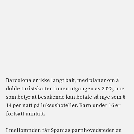
Barcelona er ikke langt bak, med planer om å
doble turistskatten innen utgangen av 2025, noe
som betyr at besøkende kan betale så mye som €
14 per natt på luksushoteller. Barn under 16 er
fortsatt unntatt.
I mellomtiden får Spanias partihovedsteder en