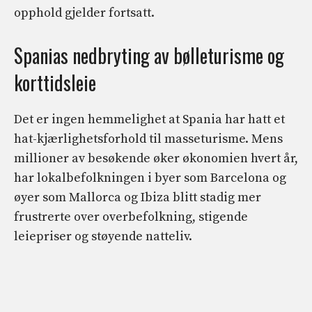
opphold gjelder fortsatt.
Spanias nedbryting av bølleturisme og
korttidsleie
Det er ingen hemmelighet at Spania har hatt et
hat-kjærlighetsforhold til masseturisme. Mens
millioner av besøkende øker økonomien hvert år,
har lokalbefolkningen i byer som Barcelona og
øyer som Mallorca og Ibiza blitt stadig mer
frustrerte over overbefolkning, stigende
leiepriser og støyende natteliv.