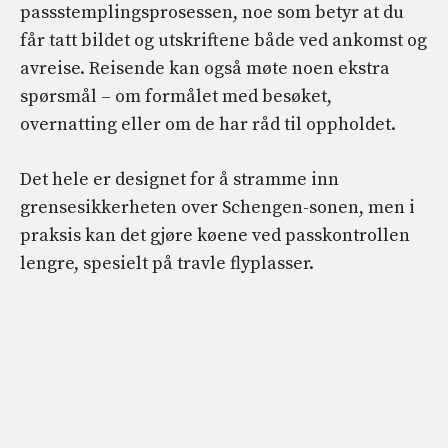
passstemplingsprosessen, noe som betyr at du
får tatt bildet og utskriftene både ved ankomst og
avreise. Reisende kan også møte noen ekstra
spørsmål – om formålet med besøket,
overnatting eller om de har råd til oppholdet.
Det hele er designet for å stramme inn
grensesikkerheten over Schengen-sonen, men i
praksis kan det gjøre køene ved passkontrollen
lengre, spesielt på travle flyplasser.