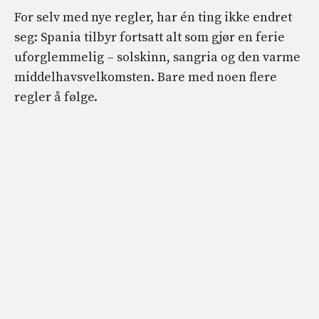
For selv med nye regler, har én ting ikke endret
seg: Spania tilbyr fortsatt alt som gjør en ferie
uforglemmelig – solskinn, sangria og den varme
middelhavsvelkomsten. Bare med noen flere
regler å følge.