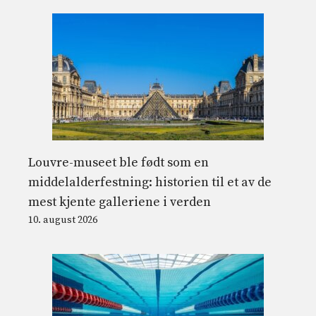
Louvre-museet ble født som en
middelalderfestning: historien til et av de
mest kjente galleriene i verden
10. august 2026