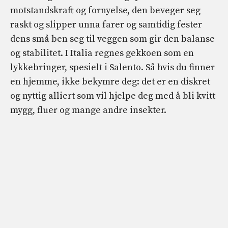
motstandskraft og fornyelse, den beveger seg
raskt og slipper unna farer og samtidig fester
dens små ben seg til veggen som gir den balanse
og stabilitet. I Italia regnes gekkoen som en
lykkebringer, spesielt i Salento. Så hvis du finner
en hjemme, ikke bekymre deg: det er en diskret
og nyttig alliert som vil hjelpe deg med å bli kvitt
mygg, fluer og mange andre insekter.