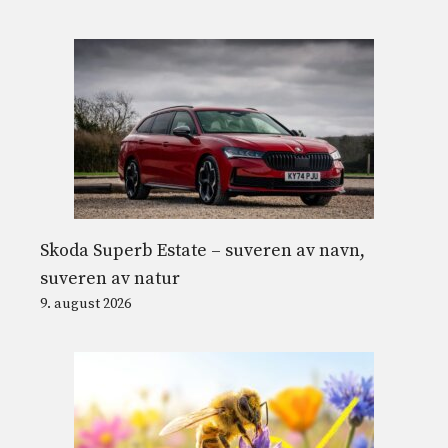
Skoda Superb Estate – suveren av navn,
suveren av natur
9. august 2026