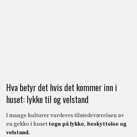
Hva betyr det hvis det kommer inn i
huset: lykke til og velstand
I mange kulturer vurderes tilstedeværelsen av
en gekko i huset
tegn på lykke
,
beskyttelse og
velstand
.