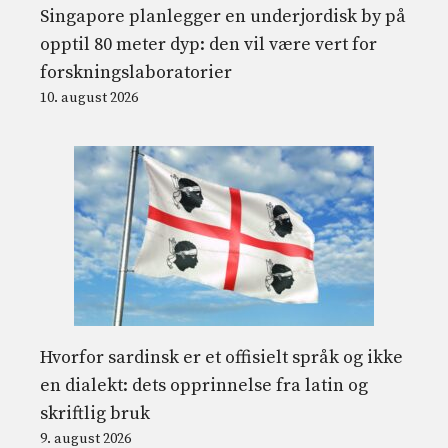
Singapore planlegger en underjordisk by på
opptil 80 meter dyp: den vil være vert for
forskningslaboratorier
10. august 2026
Hvorfor sardinsk er et offisielt språk og ikke
en dialekt: dets opprinnelse fra latin og
skriftlig bruk
9. august 2026