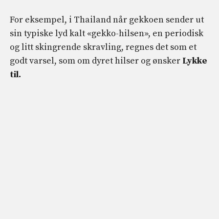
For eksempel, i Thailand når gekkoen sender ut
sin typiske lyd kalt «gekko-hilsen», en periodisk
og litt skingrende skravling, regnes det som et
godt varsel, som om dyret hilser og ønsker
Lykke
til.