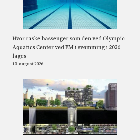
Hvor raske bassenger som den ved Olympic
Aquatics Center ved EM i svømming i 2026
lages
10. august 2026