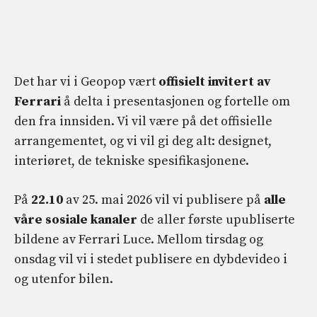
Det har vi i Geopop vært
offisielt invitert av
Ferrari
å delta i presentasjonen og fortelle om
den fra innsiden. Vi vil være på det offisielle
arrangementet, og vi vil gi deg alt: designet,
interiøret, de tekniske spesifikasjonene.
På
22.10
av 25. mai 2026 vil vi publisere på
alle
våre sosiale kanaler
de aller første upubliserte
bildene av Ferrari Luce. Mellom tirsdag og
onsdag vil vi i stedet publisere en dybdevideo i
og utenfor bilen.