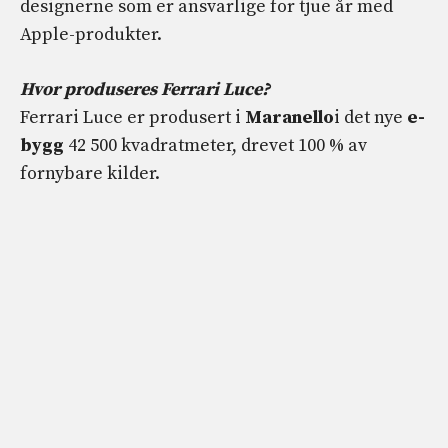
designerne som er ansvarlige for tjue år med
Apple-produkter.
Hvor produseres Ferrari Luce?
Ferrari Luce er produsert i
Maranello
i det nye
e-
bygg
42 500 kvadratmeter, drevet 100 % av
fornybare kilder.