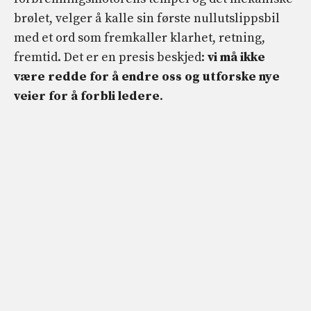
brølet, velger å kalle sin første nullutslippsbil
med et ord som fremkaller klarhet, retning,
fremtid. Det er en presis beskjed:
vi må ikke
være redde for å endre oss og utforske nye
veier for å forbli ledere
.