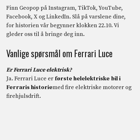
Finn Geopop på Instagram, TikTok, YouTube,
Facebook, X og LinkedIn. Slå på varslene dine,
for historien vår begynner klokken 22.10. Vi
gleder oss til å bringe deg inn.
Vanlige spørsmål om Ferrari Luce
Er Ferrari Luce elektrisk?
Ja. Ferrari Luce er
første helelektriske bil i
Ferraris historie
med fire elektriske motorer og
firehjulsdrift.