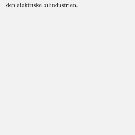
den elektriske bilindustrien.