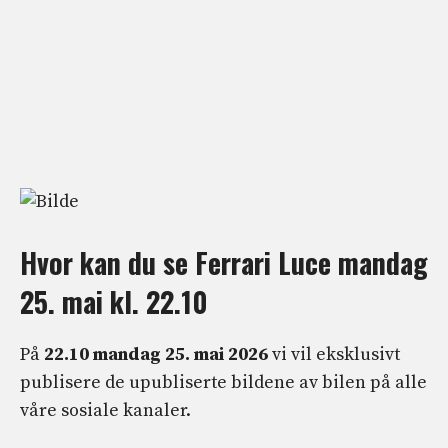
Hvor kan du se Ferrari Luce mandag
25. mai kl. 22.10
På
22.10 mandag 25. mai 2026
vi vil eksklusivt
publisere de upubliserte bildene av bilen på alle
våre sosiale kanaler.