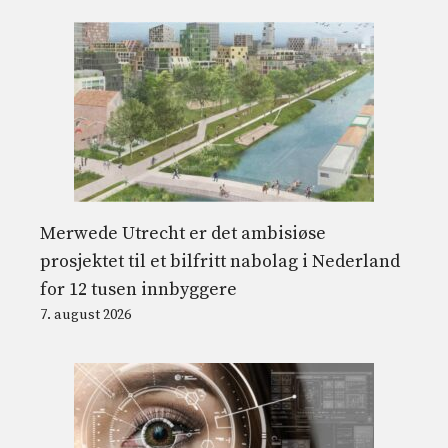
Merwede Utrecht er det ambisiøse
prosjektet til et bilfritt nabolag i Nederland
for 12 tusen innbyggere
7. august 2026