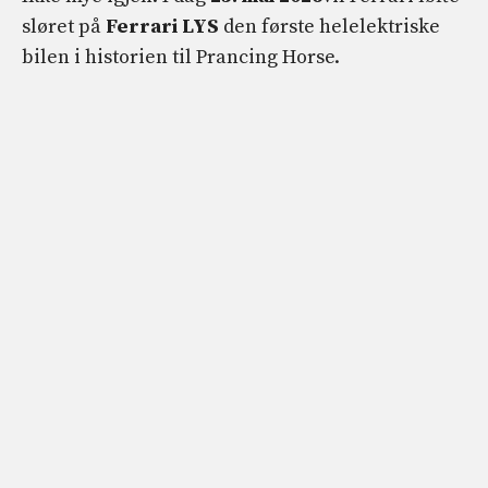
sløret på
Ferrari LYS
den første helelektriske
bilen i historien til Prancing Horse.