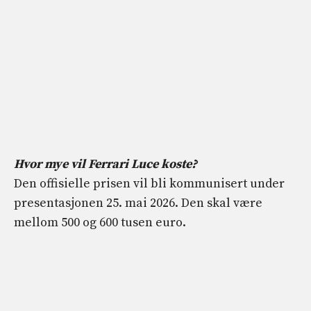
Hvor mye vil Ferrari Luce koste?
Den offisielle prisen vil bli kommunisert under
presentasjonen 25. mai 2026. Den skal være
mellom 500 og 600 tusen euro.