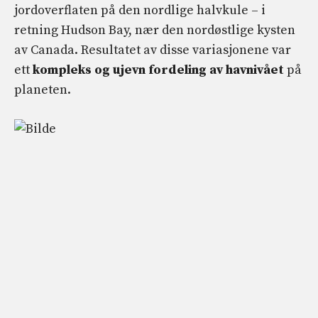
jordoverflaten på den nordlige halvkule – i
retning Hudson Bay, nær den nordøstlige kysten
av Canada. Resultatet av disse variasjonene var
ett
kompleks og ujevn fordeling av havnivået
på
planeten.