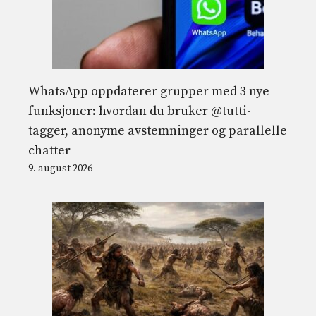
WhatsApp oppdaterer grupper med 3 nye
funksjoner: hvordan du bruker @tutti-
tagger, anonyme avstemninger og parallelle
chatter
9. august 2026