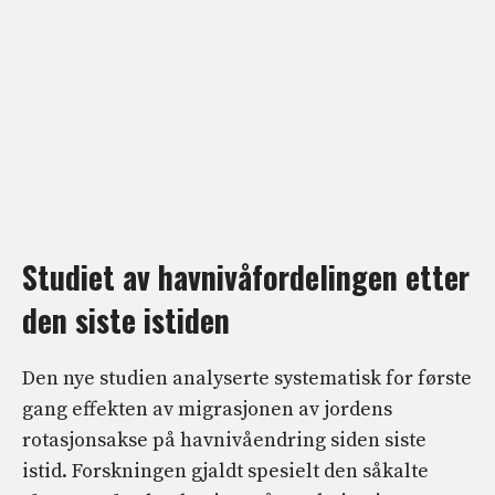
Studiet av havnivåfordelingen etter
den siste istiden
Den nye studien analyserte systematisk for første
gang effekten av migrasjonen av jordens
rotasjonsakse på havnivåendring siden siste
istid. Forskningen gjaldt spesielt den såkalte