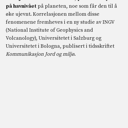
på havnivået
på planeten, noe som får den til å
øke ujevnt. Korrelasjonen mellom disse
fenomenene fremheves i en ny studie av INGV
(National Institute of Geophysics and
Volcanology), Universitetet i Salzburg og
Universitetet i Bologna, publisert i tidsskriftet
Kommunikasjon Jord og miljø
.