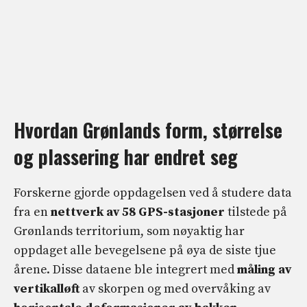
Hvordan Grønlands form, størrelse
og plassering har endret seg
Forskerne gjorde oppdagelsen ved å studere data
fra en
nettverk av 58 GPS-stasjoner
tilstede på
Grønlands territorium, som nøyaktig har
oppdaget alle bevegelsene på øya de siste tjue
årene. Disse dataene ble integrert med
måling av
vertikalløft
av skorpen og med overvåking av