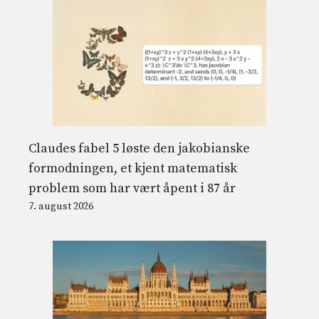
Claudes fabel 5 løste den jakobianske
formodningen, et kjent matematisk
problem som har vært åpent i 87 år
7. august 2026