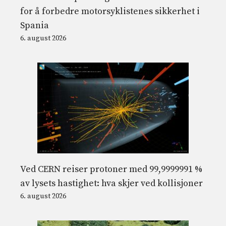
for å forbedre motorsyklistenes sikkerhet i
Spania
6. august 2026
Ved CERN reiser protoner med 99,9999991 %
av lysets hastighet: hva skjer ved kollisjoner
6. august 2026