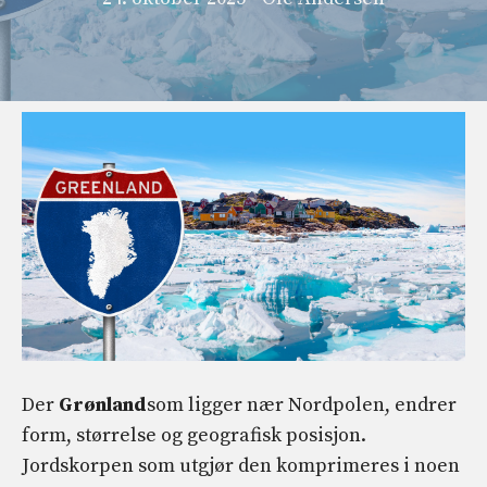
Der
Grønland
som ligger nær Nordpolen, endrer
form, størrelse og geografisk posisjon.
Jordskorpen som utgjør den komprimeres i noen