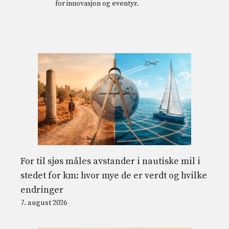
for innovasjon og eventyr.
For til sjøs måles avstander i nautiske mil i
stedet for km: hvor mye de er verdt og hvilke
endringer
7. august 2026