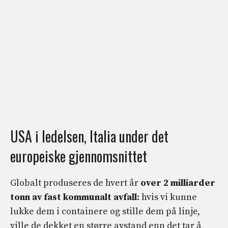
USA i ledelsen, Italia under det
europeiske gjennomsnittet
Globalt produseres de hvert år
over 2 milliarder
tonn
av fast kommunalt avfall:
hvis vi kunne
lukke dem i containere og stille dem på linje,
ville de dekket en større avstand enn det tar å