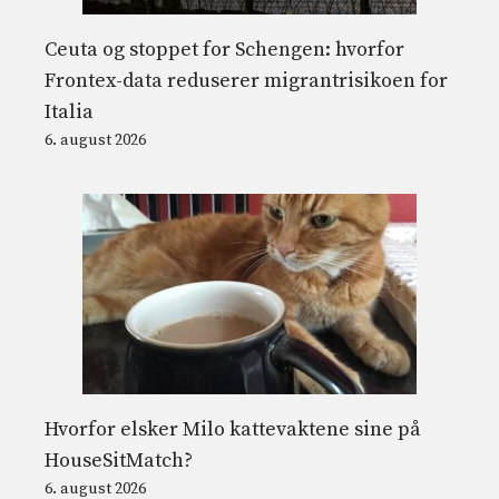
Ceuta og stoppet for Schengen: hvorfor
Frontex-data reduserer migrantrisikoen for
Italia
6. august 2026
Hvorfor elsker Milo kattevaktene sine på
HouseSitMatch?
6. august 2026