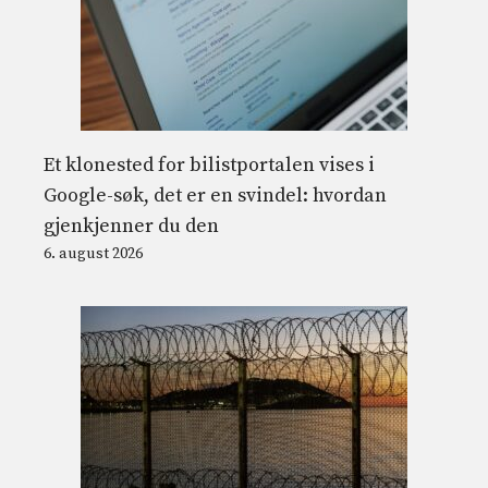
Et klonested for bilistportalen vises i
Google-søk, det er en svindel: hvordan
gjenkjenner du den
6. august 2026