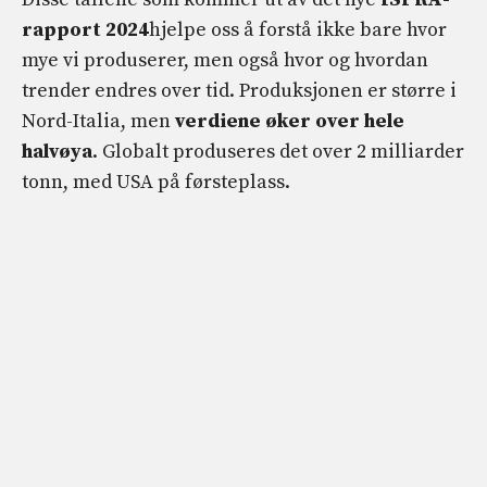
rapport 2024
hjelpe oss å forstå ikke bare hvor
mye vi produserer, men også hvor og hvordan
trender endres over tid. Produksjonen er større i
Nord-Italia, men
verdiene øker over hele
halvøya
. Globalt produseres det over 2 milliarder
tonn, med USA på førsteplass.