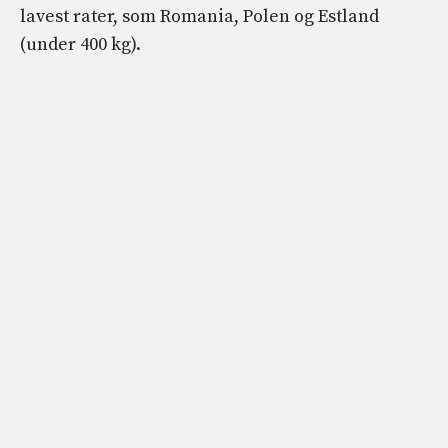
lavest rater, som Romania, Polen og Estland
(under 400 kg).