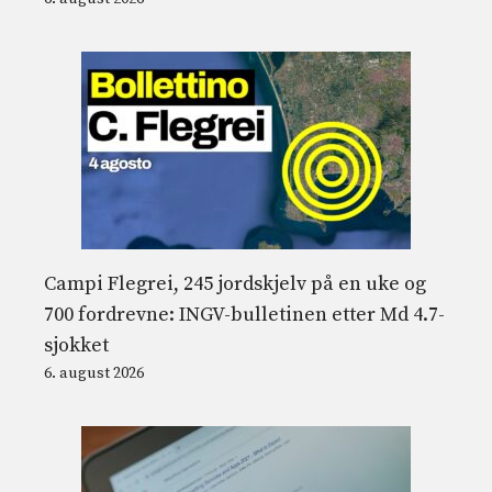
Campi Flegrei, 245 jordskjelv på en uke og
700 fordrevne: INGV-bulletinen etter Md 4.7-
sjokket
6. august 2026