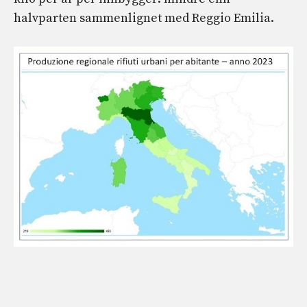
halvparten sammenlignet med Reggio Emilia.