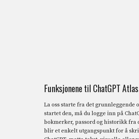
Funksjonene til ChatGPT Atlas
La oss starte fra det grunnleggende 
startet den, må du logge inn på Chat
bokmerker, passord og historikk fra 
blir et enkelt utgangspunkt for å skri