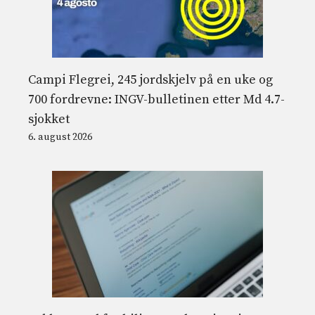
Campi Flegrei, 245 jordskjelv på en uke og
700 fordrevne: INGV-bulletinen etter Md 4.7-
sjokket
6. august 2026