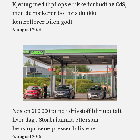
Kjøring med flipflops er ikke forbudt av CdS,
men du risikerer bot hvis du ikke
kontrollerer bilen godt
6. august 2026
Nesten 200 000 pund i drivstoff blir ubetalt
hver dag i Storbritannia ettersom
bensinprisene presser bilistene
6. august 2026