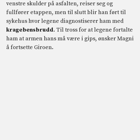
venstre skulder på asfalten, reiser seg og
fullfører etappen, men til slutt blir han ført til
sykehus hvor legene diagnostiserer ham med
kragebensbrudd
. Til tross for at legene fortalte
ham at armen hans må være i gips, ønsker Magni
å fortsette Giroen.