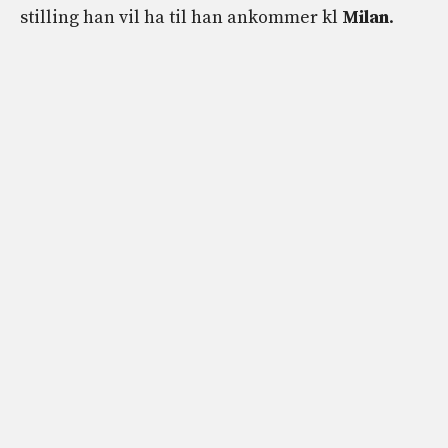
stilling han vil ha til han ankommer kl
Milan
.