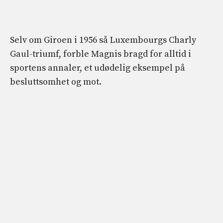
Selv om Giroen i 1956 så Luxembourgs Charly
Gaul-triumf, forble Magnis bragd for alltid i
sportens annaler, et udødelig eksempel på
besluttsomhet og mot.