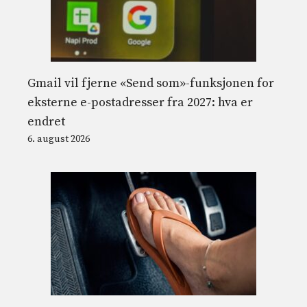
Gmail vil fjerne «Send som»-funksjonen for
eksterne e-postadresser fra 2027: hva er
endret
6. august 2026